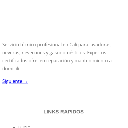
Servicio técnico profesional en Cali para lavadoras,
neveras, nevecones y gasodomésticos. Expertos
certificados ofrecen reparación y mantenimiento a
domicili…
Siguiente
→
LINKS RAPIDOS
INICIO