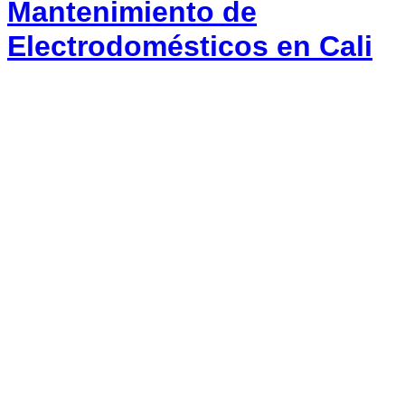
Mantenimiento de
Electrodomésticos en Cali