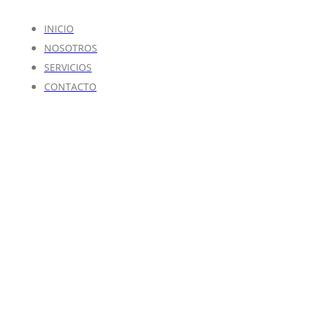
INICIO
NOSOTROS
SERVICIOS
CONTACTO