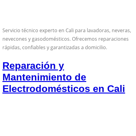
Servicio técnico experto en Cali para lavadoras, neveras,
nevecones y gasodomésticos. Ofrecemos reparaciones
rápidas, confiables y garantizadas a domicilio.
Reparación y
Mantenimiento de
Electrodomésticos en Cali