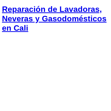
Reparación de Lavadoras,
Neveras y Gasodomésticos
en Cali