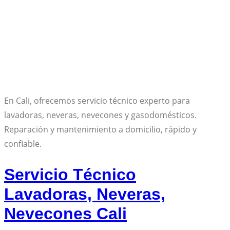
En Cali, ofrecemos servicio técnico experto para
lavadoras, neveras, nevecones y gasodomésticos.
Reparación y mantenimiento a domicilio, rápido y
confiable.
Servicio Técnico
Lavadoras, Neveras,
Nevecones Cali