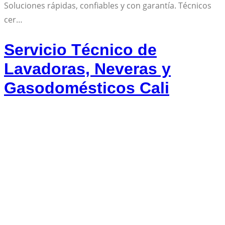
Soluciones rápidas, confiables y con garantía. Técnicos
cer…
Servicio Técnico de
Lavadoras, Neveras y
Gasodomésticos Cali