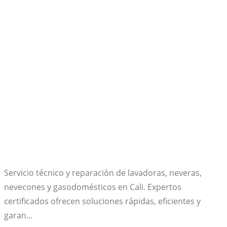
Servicio técnico y reparación de lavadoras, neveras,
nevecones y gasodomésticos en Cali. Expertos
certificados ofrecen soluciones rápidas, eficientes y
garan…