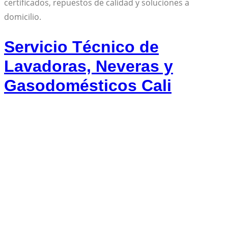
certificados, repuestos de calidad y soluciones a
domicilio.
Servicio Técnico de
Lavadoras, Neveras y
Gasodomésticos Cali