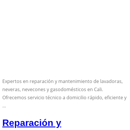
Expertos en reparación y mantenimiento de lavadoras,
neveras, nevecones y gasodomésticos en Cali.
Ofrecemos servicio técnico a domicilio rápido, eficiente y
…
Reparación y