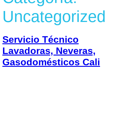
Uncategorized
Servicio Técnico
Lavadoras, Neveras,
Gasodomésticos Cali