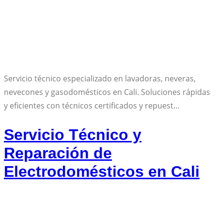
Servicio técnico especializado en lavadoras, neveras,
nevecones y gasodomésticos en Cali. Soluciones rápidas
y eficientes con técnicos certificados y repuest…
Servicio Técnico y
Reparación de
Electrodomésticos en Cali