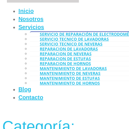
Inicio
Nosotros
Servicios
SERVICIO DE REPARACIÓN DE ELECTRODOMÉ
SERVICIO TECNICO DE LAVADORAS
SERVICIO TECNICO DE NEVERAS
REPARACION DE LAVADORAS
REPARACION DE NEVERAS
REPARACION DE ESTUFAS
REPARACION DE HORNOS
MANTENIMIENTO DE LAVADORAS
MANTENIMIENTO DE NEVERAS
MANTENIMIENTO DE ESTUFAS
MANTENIMIENTO DE HORNOS
Blog
Contacto
Categoría: