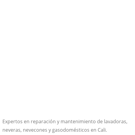
Expertos en reparación y mantenimiento de lavadoras,
neveras, nevecones y gasodomésticos en Cali.