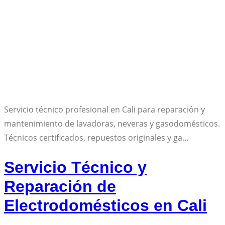
Servicio técnico profesional en Cali para reparación y
mantenimiento de lavadoras, neveras y gasodomésticos.
Técnicos certificados, repuestos originales y ga…
Servicio Técnico y
Reparación de
Electrodomésticos en Cali