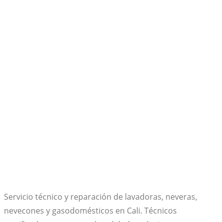
Servicio técnico y reparación de lavadoras, neveras,
nevecones y gasodomésticos en Cali. Técnicos