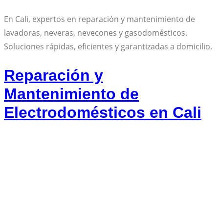
En Cali, expertos en reparación y mantenimiento de
lavadoras, neveras, nevecones y gasodomésticos.
Soluciones rápidas, eficientes y garantizadas a domicilio.
Reparación y
Mantenimiento de
Electrodomésticos en Cali