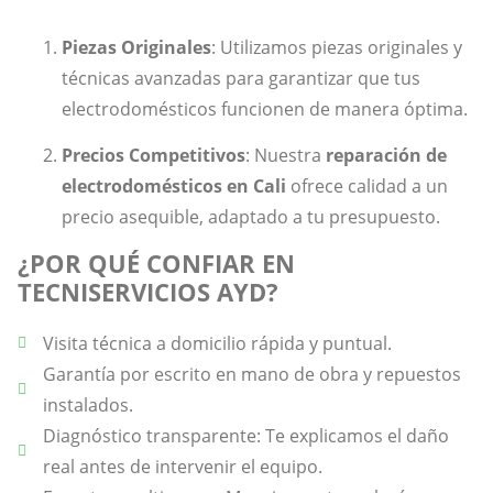
Piezas Originales
: Utilizamos piezas originales y
técnicas avanzadas para garantizar que tus
electrodomésticos funcionen de manera óptima.
Precios Competitivos
: Nuestra
reparación de
electrodomésticos en Cali
ofrece calidad a un
precio asequible, adaptado a tu presupuesto.
¿POR QUÉ CONFIAR EN
TECNISERVICIOS AYD?
Visita técnica a domicilio rápida y puntual.
Garantía por escrito en mano de obra y repuestos
instalados.
Diagnóstico transparente: Te explicamos el daño
real antes de intervenir el equipo.