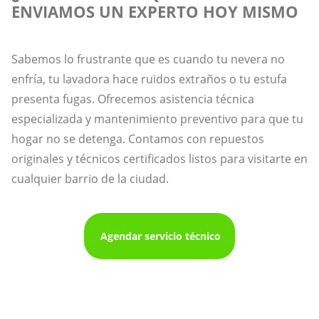
ENVIAMOS UN EXPERTO HOY MISMO
Sabemos lo frustrante que es cuando tu nevera no
enfría, tu lavadora hace ruidos extraños o tu estufa
presenta fugas. Ofrecemos asistencia técnica
especializada y mantenimiento preventivo para que tu
hogar no se detenga. Contamos con repuestos
originales y técnicos certificados listos para visitarte en
cualquier barrio de la ciudad.
Agendar servicio técnico