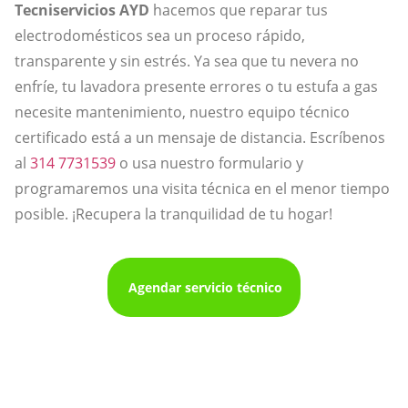
Tecniservicios AYD
hacemos que reparar tus
electrodomésticos sea un proceso rápido,
transparente y sin estrés. Ya sea que tu nevera no
enfríe, tu lavadora presente errores o tu estufa a gas
necesite mantenimiento, nuestro equipo técnico
certificado está a un mensaje de distancia. Escríbenos
al
314 7731539
o usa nuestro formulario y
programaremos una visita técnica en el menor tiempo
posible. ¡Recupera la tranquilidad de tu hogar!
Agendar servicio técnico