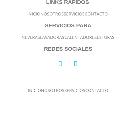
LINKS RAPIDOS
INICIO
NOSOTROS
SERVICIOS
CONTACTO
SERVICIOS PARA
NEVERAS
LAVADORAS
CALENTADORES
ESTUFAS
REDES SOCIALES
INICIO
NOSOTROS
SERVICIOS
CONTACTO