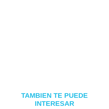
TAMBIEN TE PUEDE
INTERESAR