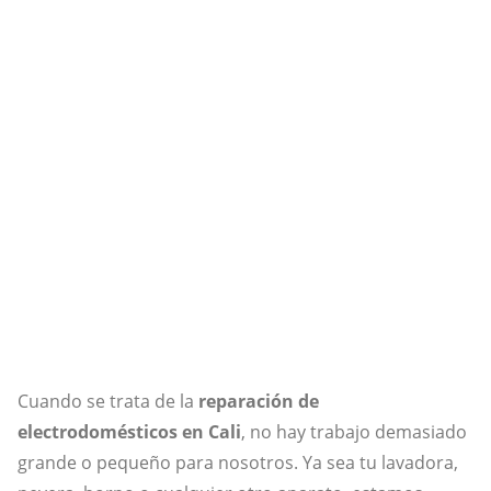
Cuando se trata de la
reparación de
electrodomésticos en Cali
, no hay trabajo demasiado
grande o pequeño para nosotros. Ya sea tu lavadora,