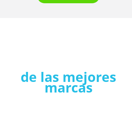
de las mejores
marcas