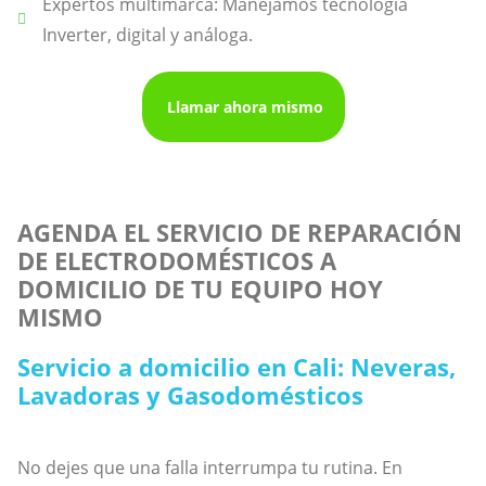
Expertos multimarca: Manejamos tecnología
Inverter, digital y análoga.
Llamar ahora mismo
AGENDA EL SERVICIO DE REPARACIÓN
DE ELECTRODOMÉSTICOS A
DOMICILIO DE TU EQUIPO HOY
MISMO
Servicio a domicilio en Cali: Neveras,
Lavadoras y Gasodomésticos
No dejes que una falla interrumpa tu rutina. En