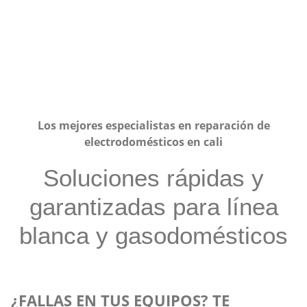
a Domicilio
Los mejores especialistas en reparación de
electrodomésticos en cali
Soluciones rápidas y
garantizadas para línea
blanca y gasodomésticos
¿FALLAS EN TUS EQUIPOS? TE