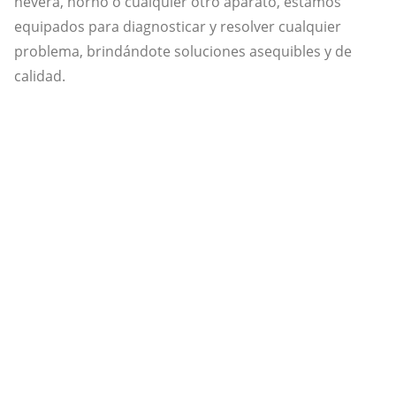
nevera, horno o cualquier otro aparato, estamos
equipados para diagnosticar y resolver cualquier
problema, brindándote soluciones asequibles y de
calidad.