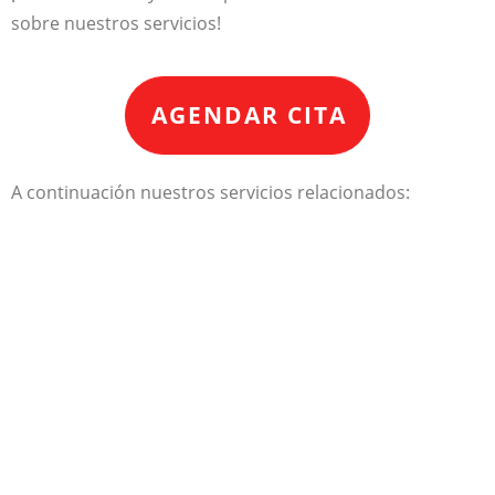
sobre nuestros servicios!
AGENDAR CITA
A continuación nuestros servicios relacionados: