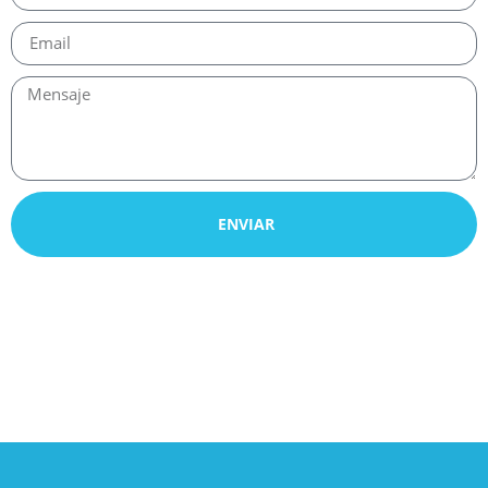
ENVIAR