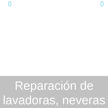
Reparación de
lavadoras, neveras