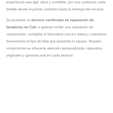
experiencia sea ágil, clara y confiable, por eso cuidamos cada
detalle desde el primer contacto hasta la entrega del servicio.
Si necesitas un
técnico certificado en reparación de
lavadoras en Cali
, o quieres recibir una cotización sin
compromiso, completa el formulario con tus datos y cuéntanos
brevemente el tipo de falla que presenta tu equipo. Nuestro
compromiso es ofrecerte atención personalizada, repuestos
originales y garantía real en cada servicio.