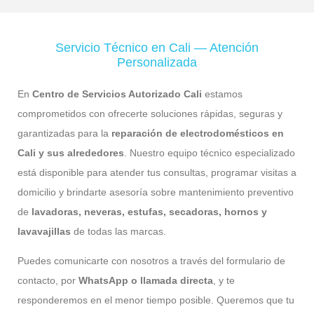
Servicio Técnico en Cali — Atención
Personalizada
En
Centro de Servicios Autorizado Cali
estamos
comprometidos con ofrecerte soluciones rápidas, seguras y
garantizadas para la
reparación de electrodomésticos en
Cali y sus alrededores
. Nuestro equipo técnico especializado
está disponible para atender tus consultas, programar visitas a
domicilio y brindarte asesoría sobre mantenimiento preventivo
de
lavadoras, neveras, estufas, secadoras, hornos y
lavavajillas
de todas las marcas.
Puedes comunicarte con nosotros a través del formulario de
contacto, por
WhatsApp o llamada directa
, y te
responderemos en el menor tiempo posible. Queremos que tu