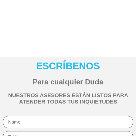
Escríbenos y resolveremos tus
dudas
ESCRÍBENOS
Para cualquier
Duda
NUESTROS ASESORES ESTÁN LISTOS PARA
ATENDER TODAS TUS INQUIETUDES