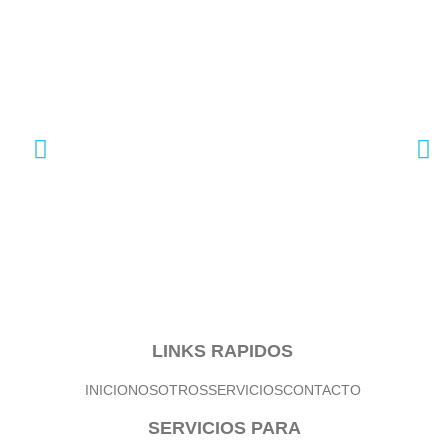
LINKS RAPIDOS
INICIO
NOSOTROS
SERVICIOS
CONTACTO
SERVICIOS PARA