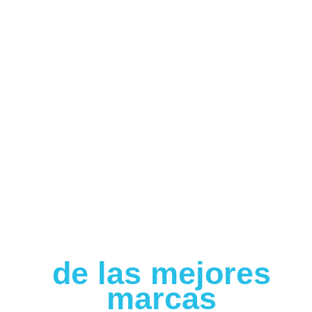
de las mejores
marcas