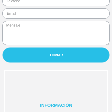
ENVIAR
INFORMACIÓN