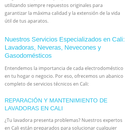
utilizando siempre repuestos originales para
garantizar la máxima calidad y la extensión de la vida
útil de tus aparatos.
Nuestros Servicios Especializados en Cali:
Lavadoras, Neveras, Nevecones y
Gasodomésticos
Entendemos la importancia de cada electrodoméstico
en tu hogar o negocio. Por eso, ofrecemos un abanico
completo de servicios técnicos en Cali:
REPARACIÓN Y MANTENIMIENTO DE
LAVADORAS EN CALI
¿Tu lavadora presenta problemas? Nuestros expertos
en Cali están preparados para solucionar cualquier