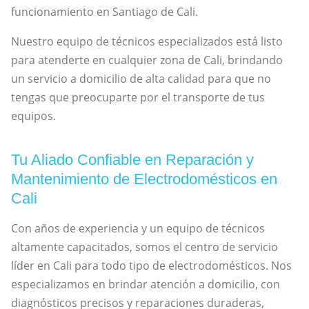
funcionamiento en Santiago de Cali.
Nuestro equipo de técnicos especializados está listo
para atenderte en cualquier zona de Cali, brindando
un servicio a domicilio de alta calidad para que no
tengas que preocuparte por el transporte de tus
equipos.
Tu Aliado Confiable en Reparación y
Mantenimiento de Electrodomésticos en
Cali
Con años de experiencia y un equipo de técnicos
altamente capacitados, somos el centro de servicio
líder en Cali para todo tipo de electrodomésticos. Nos
especializamos en brindar atención a domicilio, con
diagnósticos precisos y reparaciones duraderas,