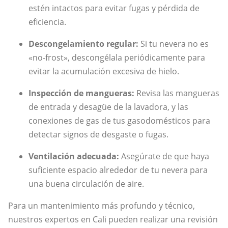
estén intactos para evitar fugas y pérdida de
eficiencia.
Descongelamiento regular:
Si tu nevera no es
«no-frost», descongélala periódicamente para
evitar la acumulación excesiva de hielo.
Inspección de mangueras:
Revisa las mangueras
de entrada y desagüe de la lavadora, y las
conexiones de gas de tus gasodomésticos para
detectar signos de desgaste o fugas.
Ventilación adecuada:
Asegúrate de que haya
suficiente espacio alrededor de tu nevera para
una buena circulación de aire.
Para un mantenimiento más profundo y técnico,
nuestros expertos en Cali pueden realizar una revisión