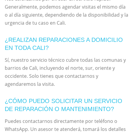
Generalmente, podemos agendar visitas el mismo día
o al día siguiente, dependiendo de la disponibilidad y la
urgencia de tu caso en Cali.
¿REALIZAN REPARACIONES A DOMICILIO
EN TODA CALI?
Sí, nuestro servicio técnico cubre todas las comunas y
barrios de Cali, incluyendo el norte, sur, oriente y
occidente. Solo tienes que contactarnos y
agendaremos la visita.
¿CÓMO PUEDO SOLICITAR UN SERVICIO
DE REPARACIÓN O MANTENIMIENTO?
Puedes contactarnos directamente por teléfono o
WhatsApp. Un asesor te atenderá, tomará los detalles