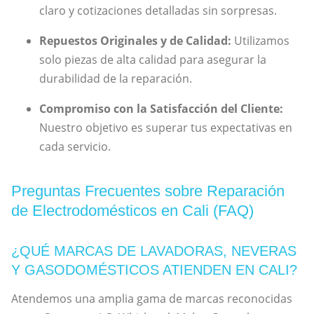
claro y cotizaciones detalladas sin sorpresas.
Repuestos Originales y de Calidad:
Utilizamos
solo piezas de alta calidad para asegurar la
durabilidad de la reparación.
Compromiso con la Satisfacción del Cliente:
Nuestro objetivo es superar tus expectativas en
cada servicio.
Preguntas Frecuentes sobre Reparación
de Electrodomésticos en Cali (FAQ)
¿QUÉ MARCAS DE LAVADORAS, NEVERAS
Y GASODOMÉSTICOS ATIENDEN EN CALI?
Atendemos una amplia gama de marcas reconocidas