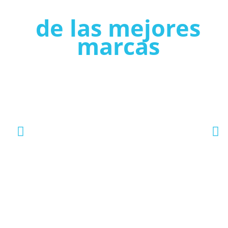
de las mejores
marcas