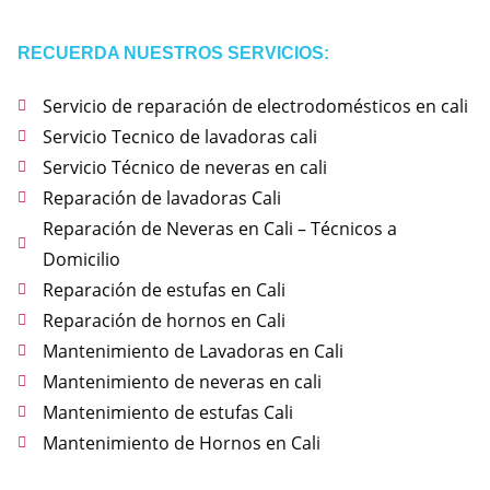
RECUERDA NUESTROS SERVICIOS:
Servicio de reparación de electrodomésticos en cali
Servicio Tecnico de lavadoras cali
Servicio Técnico de neveras en cali
Reparación de lavadoras Cali
Reparación de Neveras en Cali – Técnicos a
Domicilio
Reparación de estufas en Cali
Reparación de hornos en Cali
Mantenimiento de Lavadoras en Cali
Mantenimiento de neveras en cali
Mantenimiento de estufas Cali
Mantenimiento de Hornos en Cali