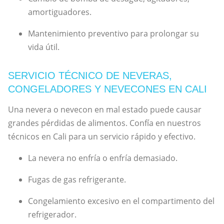
amortiguadores.
Mantenimiento preventivo para prolongar su
vida útil.
SERVICIO TÉCNICO DE NEVERAS,
CONGELADORES Y NEVECONES EN CALI
Una nevera o nevecon en mal estado puede causar
grandes pérdidas de alimentos. Confía en nuestros
técnicos en Cali para un servicio rápido y efectivo.
La nevera no enfría o enfría demasiado.
Fugas de gas refrigerante.
Congelamiento excesivo en el compartimento del
refrigerador.