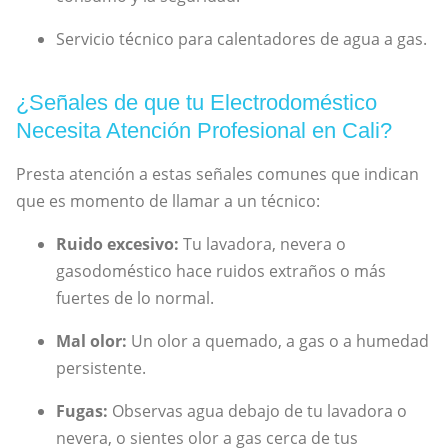
Servicio técnico para calentadores de agua a gas.
¿Señales de que tu Electrodoméstico
Necesita Atención Profesional en Cali?
Presta atención a estas señales comunes que indican
que es momento de llamar a un técnico:
Ruido excesivo:
Tu lavadora, nevera o
gasodoméstico hace ruidos extraños o más
fuertes de lo normal.
Mal olor:
Un olor a quemado, a gas o a humedad
persistente.
Fugas:
Observas agua debajo de tu lavadora o
nevera, o sientes olor a gas cerca de tus