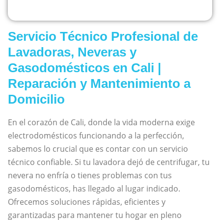
Servicio Técnico Profesional de
Lavadoras, Neveras y
Gasodomésticos en Cali |
Reparación y Mantenimiento a
Domicilio
En el corazón de Cali, donde la vida moderna exige
electrodomésticos funcionando a la perfección,
sabemos lo crucial que es contar con un servicio
técnico confiable. Si tu lavadora dejó de centrifugar, tu
nevera no enfría o tienes problemas con tus
gasodomésticos, has llegado al lugar indicado.
Ofrecemos soluciones rápidas, eficientes y
garantizadas para mantener tu hogar en pleno