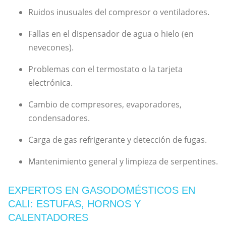
Ruidos inusuales del compresor o ventiladores.
Fallas en el dispensador de agua o hielo (en
nevecones).
Problemas con el termostato o la tarjeta
electrónica.
Cambio de compresores, evaporadores,
condensadores.
Carga de gas refrigerante y detección de fugas.
Mantenimiento general y limpieza de serpentines.
EXPERTOS EN GASODOMÉSTICOS EN
CALI: ESTUFAS, HORNOS Y
CALENTADORES