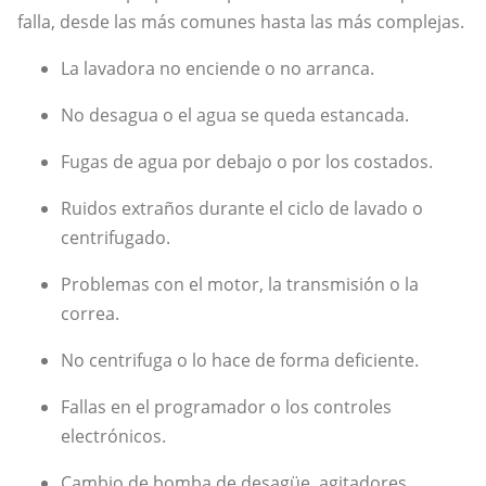
falla, desde las más comunes hasta las más complejas.
La lavadora no enciende o no arranca.
No desagua o el agua se queda estancada.
Fugas de agua por debajo o por los costados.
Ruidos extraños durante el ciclo de lavado o
centrifugado.
Problemas con el motor, la transmisión o la
correa.
No centrifuga o lo hace de forma deficiente.
Fallas en el programador o los controles
electrónicos.
Cambio de bomba de desagüe, agitadores,