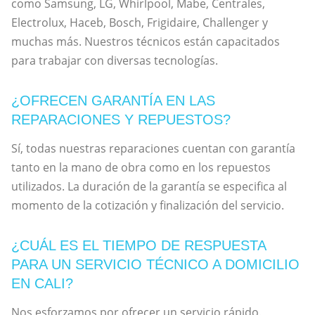
como Samsung, LG, Whirlpool, Mabe, Centrales,
Electrolux, Haceb, Bosch, Frigidaire, Challenger y
muchas más. Nuestros técnicos están capacitados
para trabajar con diversas tecnologías.
¿OFRECEN GARANTÍA EN LAS
REPARACIONES Y REPUESTOS?
Sí, todas nuestras reparaciones cuentan con garantía
tanto en la mano de obra como en los repuestos
utilizados. La duración de la garantía se especifica al
momento de la cotización y finalización del servicio.
¿CUÁL ES EL TIEMPO DE RESPUESTA
PARA UN SERVICIO TÉCNICO A DOMICILIO
EN CALI?
Nos esforzamos por ofrecer un servicio rápido.