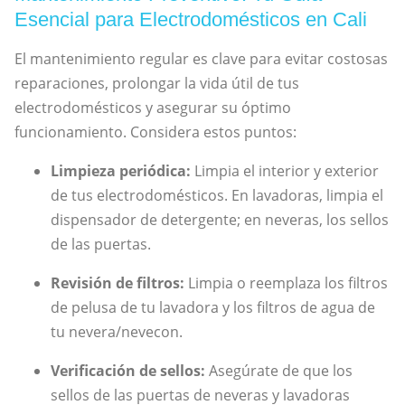
Esencial para Electrodomésticos en Cali
El mantenimiento regular es clave para evitar costosas
reparaciones, prolongar la vida útil de tus
electrodomésticos y asegurar su óptimo
funcionamiento. Considera estos puntos:
Limpieza periódica:
Limpia el interior y exterior
de tus electrodomésticos. En lavadoras, limpia el
dispensador de detergente; en neveras, los sellos
de las puertas.
Revisión de filtros:
Limpia o reemplaza los filtros
de pelusa de tu lavadora y los filtros de agua de
tu nevera/nevecon.
Verificación de sellos:
Asegúrate de que los
sellos de las puertas de neveras y lavadoras