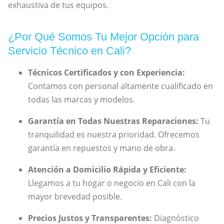
exhaustiva de tus equipos.
¿Por Qué Somos Tu Mejor Opción para
Servicio Técnico en Cali?
Técnicos Certificados y con Experiencia:
Contamos con personal altamente cualificado en
todas las marcas y modelos.
Garantía en Todas Nuestras Reparaciones:
Tu
tranquilidad es nuestra prioridad. Ofrecemos
garantía en repuestos y mano de obra.
Atención a Domicilio Rápida y Eficiente:
Llegamos a tu hogar o negocio en Cali con la
mayor brevedad posible.
Precios Justos y Transparentes:
Diagnóstico