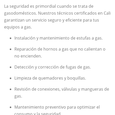
La seguridad es primordial cuando se trata de
gasodomésticos. Nuestros técnicos certificados en Cali
garantizan un servicio seguro y eficiente para tus
equipos a gas.
Instalación y mantenimiento de estufas a gas.
Reparación de hornos a gas que no calientan o
no encienden.
Detección y corrección de fugas de gas.
Limpieza de quemadores y boquillas.
Revisión de conexiones, válvulas y mangueras de
gas.
Mantenimiento preventivo para optimizar el
consumo y la seguridad.