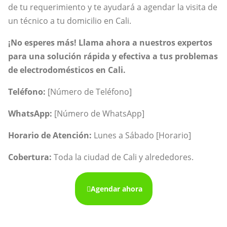
de tu requerimiento y te ayudará a agendar la visita de
un técnico a tu domicilio en Cali.
¡No esperes más! Llama ahora a nuestros expertos
para una solución rápida y efectiva a tus problemas
de electrodomésticos en Cali.
Teléfono:
[Número de Teléfono]
WhatsApp:
[Número de WhatsApp]
Horario de Atención:
Lunes a Sábado [Horario]
Cobertura:
Toda la ciudad de Cali y alrededores.
Agendar ahora