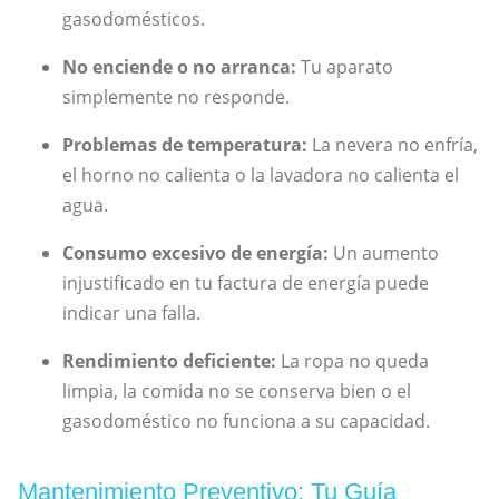
gasodomésticos.
No enciende o no arranca:
Tu aparato
simplemente no responde.
Problemas de temperatura:
La nevera no enfría,
el horno no calienta o la lavadora no calienta el
agua.
Consumo excesivo de energía:
Un aumento
injustificado en tu factura de energía puede
indicar una falla.
Rendimiento deficiente:
La ropa no queda
limpia, la comida no se conserva bien o el
gasodoméstico no funciona a su capacidad.
Mantenimiento Preventivo: Tu Guía