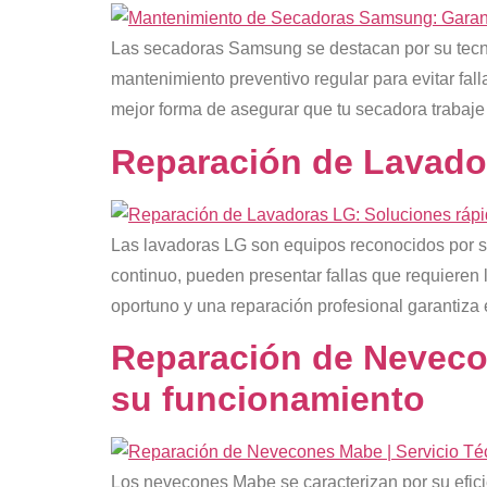
Las secadoras Samsung se destacan por su tecnol
mantenimiento preventivo regular para evitar fal
mejor forma de asegurar que tu secadora trabaje 
Reparación de Lavador
Las lavadoras LG son equipos reconocidos por su
continuo, pueden presentar fallas que requieren 
oportuno y una reparación profesional garantiza 
Reparación de Nevecon
su funcionamiento
Los nevecones Mabe se caracterizan por su efic