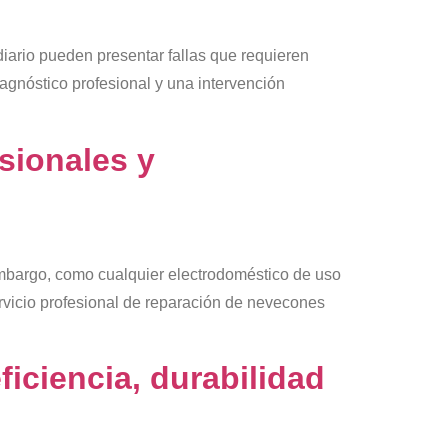
diario pueden presentar fallas que requieren
agnóstico profesional y una intervención
sionales y
embargo, como cualquier electrodoméstico de uso
ervicio profesional de reparación de nevecones
iciencia, durabilidad