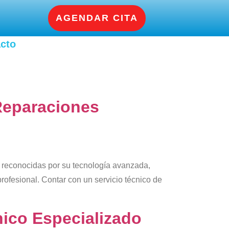
AGENDAR CITA
cto
 Reparaciones
 reconocidas por su tecnología avanzada,
rofesional. Contar con un servicio técnico de
nico Especializado