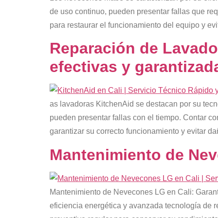
de uso continuo, pueden presentar fallas que re
para restaurar el funcionamiento del equipo y e
Reparación de Lavador
efectivas y garantizad
as lavadoras KitchenAid se destacan por su tecn
pueden presentar fallas con el tiempo. Contar co
garantizar su correcto funcionamiento y evitar d
Mantenimiento de Neve
Mantenimiento de Nevecones LG en Cali: Garanti
eficiencia energética y avanzada tecnología de 