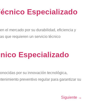
Técnico Especializado
 el mercado por su durabilidad, eficiencia y
as que requieren un servicio técnico
cnico Especializado
onocidas por su innovación tecnológica,
tenimiento preventivo regular para garantizar su
Siguiente
→