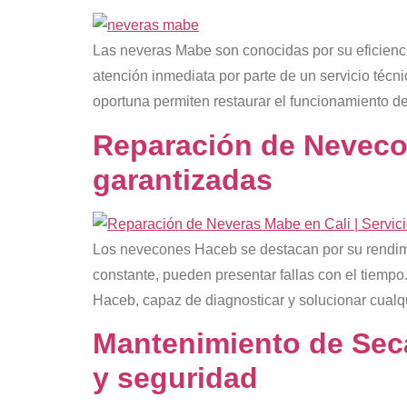
Las neveras Mabe son conocidas por su eficiencia
atención inmediata por parte de un servicio técn
oportuna permiten restaurar el funcionamiento d
Reparación de Neveco
garantizadas
Los nevecones Haceb se destacan por su rendimie
constante, pueden presentar fallas con el tiempo
Haceb, capaz de diagnosticar y solucionar cualqu
Mantenimiento de Seca
y seguridad