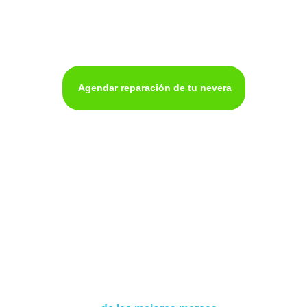
Agendar reparación de tu nevera