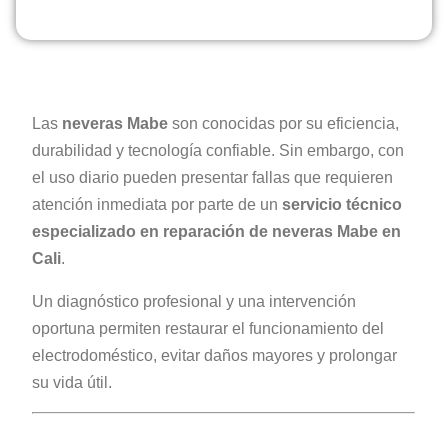
Las
neveras Mabe
son conocidas por su eficiencia,
durabilidad y tecnología confiable. Sin embargo, con
el uso diario pueden presentar fallas que requieren
atención inmediata por parte de un
servicio técnico
especializado en reparación de neveras Mabe en
Cali
.
Un diagnóstico profesional y una intervención
oportuna permiten restaurar el funcionamiento del
electrodoméstico, evitar daños mayores y prolongar
su vida útil.