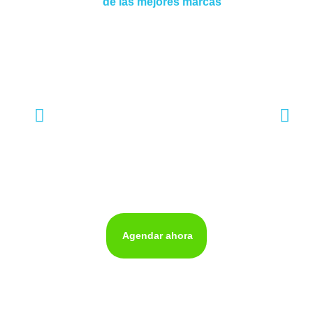
de las mejores marcas
Agendar ahora