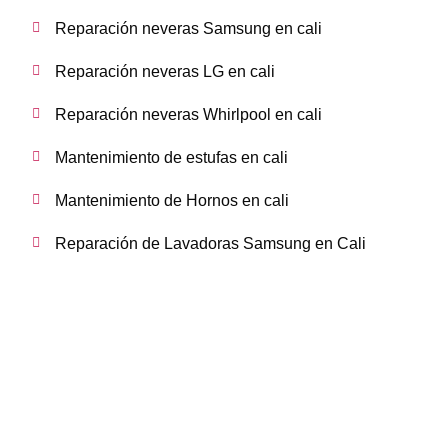
Reparación neveras Samsung en cali
Reparación neveras LG en cali
Reparación neveras Whirlpool en cali
Mantenimiento de estufas en cali
Mantenimiento de Hornos en cali
Reparación de Lavadoras Samsung en Cali