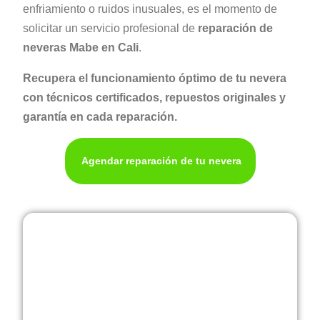
enfriamiento o ruidos inusuales, es el momento de
solicitar un servicio profesional de
reparación de
neveras Mabe en Cali
.
Recupera el funcionamiento óptimo de tu nevera
con técnicos certificados, repuestos originales y
garantía en cada reparación.
Agendar reparación de tu nevera