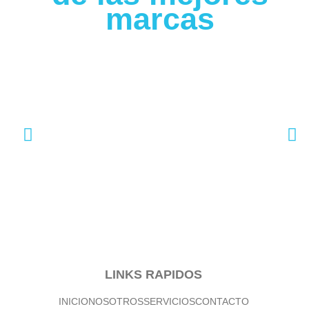
marcas
LINKS RAPIDOS
INICIO
NOSOTROS
SERVICIOS
CONTACTO