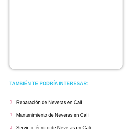
TAMBIÉN TE PODRÍA INTERESAR:
Reparación de Neveras en Cali
Mantenimiento de Neveras en Cali
Servicio técnico de Neveras en Cali