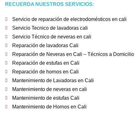
RECUERDA NUESTROS SERVICIOS:
Servicio de reparación de electrodomésticos en cali
Servicio Tecnico de lavadoras cali
Servicio Técnico de neveras en cali
Reparación de lavadoras Cali
Reparación de Neveras en Cali – Técnicos a Domicilio
Reparación de estufas en Cali
Reparación de hornos en Cali
Mantenimiento de Lavadoras en Cali
Mantenimiento de neveras en cali
Mantenimiento de estufas Cali
Mantenimiento de Hornos en Cali