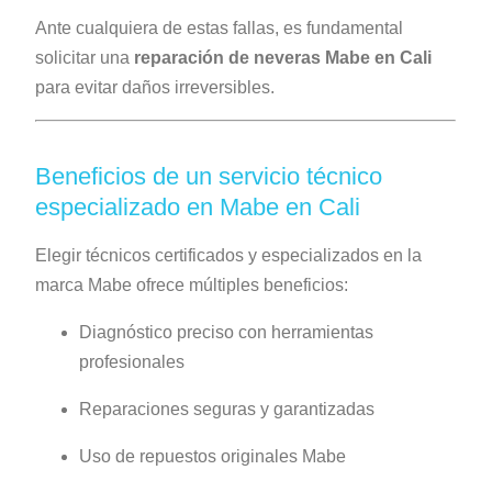
Ante cualquiera de estas fallas, es fundamental
solicitar una
reparación de neveras Mabe en Cali
para evitar daños irreversibles.
Beneficios de un servicio técnico
especializado en Mabe en Cali
Elegir técnicos certificados y especializados en la
marca Mabe ofrece múltiples beneficios:
Diagnóstico preciso con herramientas
profesionales
Reparaciones seguras y garantizadas
Uso de repuestos originales Mabe