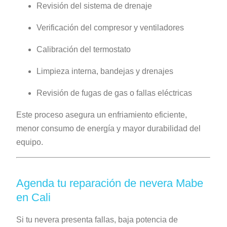
Revisión del sistema de drenaje
Verificación del compresor y ventiladores
Calibración del termostato
Limpieza interna, bandejas y drenajes
Revisión de fugas de gas o fallas eléctricas
Este proceso asegura un enfriamiento eficiente,
menor consumo de energía y mayor durabilidad del
equipo.
Agenda tu reparación de nevera Mabe
en Cali
Si tu nevera presenta fallas, baja potencia de