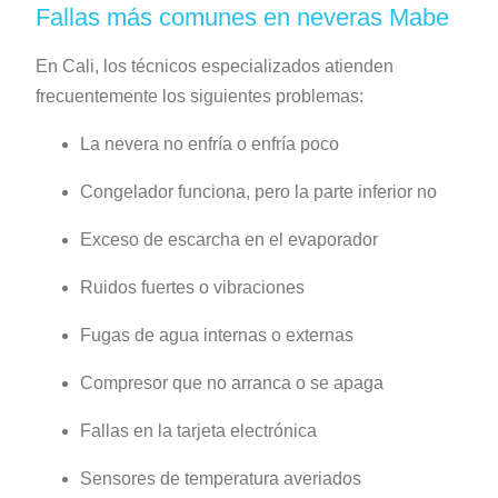
Fallas más comunes en neveras Mabe
En Cali, los técnicos especializados atienden
frecuentemente los siguientes problemas:
La nevera no enfría o enfría poco
Congelador funciona, pero la parte inferior no
Exceso de escarcha en el evaporador
Ruidos fuertes o vibraciones
Fugas de agua internas o externas
Compresor que no arranca o se apaga
Fallas en la tarjeta electrónica
Sensores de temperatura averiados