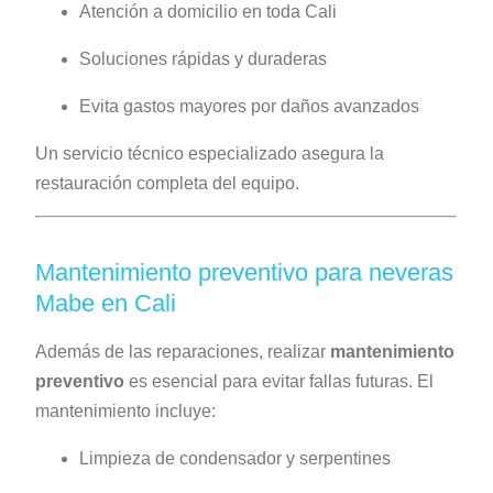
Atención a domicilio en toda Cali
Soluciones rápidas y duraderas
Evita gastos mayores por daños avanzados
Un servicio técnico especializado asegura la
restauración completa del equipo.
Mantenimiento preventivo para neveras
Mabe en Cali
Además de las reparaciones, realizar
mantenimiento
preventivo
es esencial para evitar fallas futuras. El
mantenimiento incluye:
Limpieza de condensador y serpentines