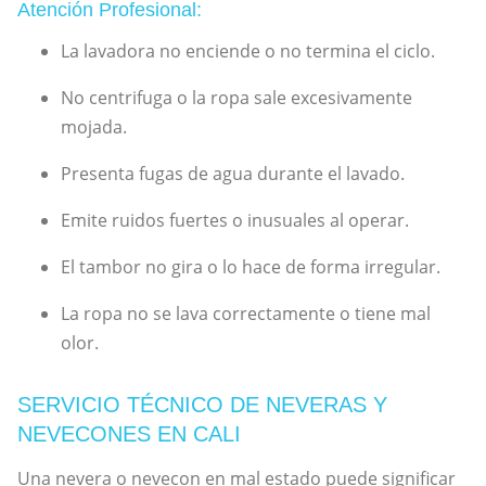
Atención Profesional:
La lavadora no enciende o no termina el ciclo.
No centrifuga o la ropa sale excesivamente
mojada.
Presenta fugas de agua durante el lavado.
Emite ruidos fuertes o inusuales al operar.
El tambor no gira o lo hace de forma irregular.
La ropa no se lava correctamente o tiene mal
olor.
SERVICIO TÉCNICO DE NEVERAS Y
NEVECONES EN CALI
Una nevera o nevecon en mal estado puede significar