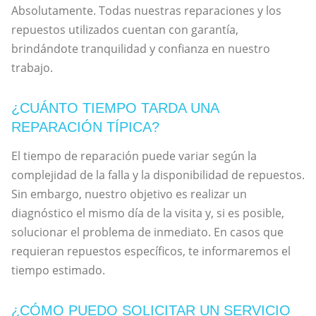
Absolutamente. Todas nuestras reparaciones y los
repuestos utilizados cuentan con garantía,
brindándote tranquilidad y confianza en nuestro
trabajo.
¿CUÁNTO TIEMPO TARDA UNA
REPARACIÓN TÍPICA?
El tiempo de reparación puede variar según la
complejidad de la falla y la disponibilidad de repuestos.
Sin embargo, nuestro objetivo es realizar un
diagnóstico el mismo día de la visita y, si es posible,
solucionar el problema de inmediato. En casos que
requieran repuestos específicos, te informaremos el
tiempo estimado.
¿CÓMO PUEDO SOLICITAR UN SERVICIO