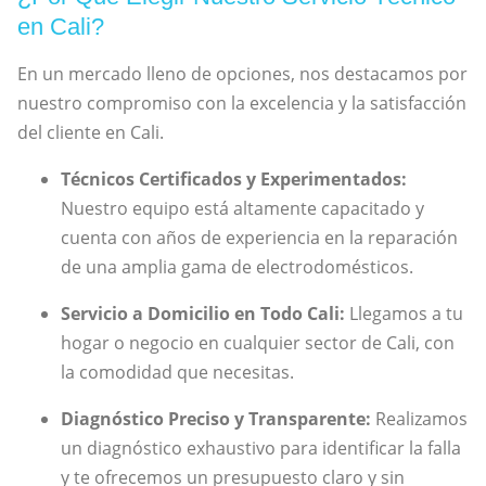
en Cali?
En un mercado lleno de opciones, nos destacamos por
nuestro compromiso con la excelencia y la satisfacción
del cliente en Cali.
Técnicos Certificados y Experimentados:
Nuestro equipo está altamente capacitado y
cuenta con años de experiencia en la reparación
de una amplia gama de electrodomésticos.
Servicio a Domicilio en Todo Cali:
Llegamos a tu
hogar o negocio en cualquier sector de Cali, con
la comodidad que necesitas.
Diagnóstico Preciso y Transparente:
Realizamos
un diagnóstico exhaustivo para identificar la falla
y te ofrecemos un presupuesto claro y sin