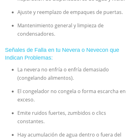
Ajuste y reemplazo de empaques de puertas.
Mantenimiento general y limpieza de
condensadores.
Señales de Falla en tu Nevera o Nevecon que
Indican Problemas:
La nevera no enfría o enfría demasiado
(congelando alimentos).
El congelador no congela o forma escarcha en
exceso.
Emite ruidos fuertes, zumbidos o clics
constantes.
Hay acumulación de agua dentro o fuera del