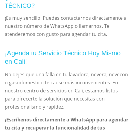
TÉCNICO?
¡Es muy sencillo! Puedes contactarnos directamente a
nuestro número de WhatsApp o llamarnos. Te
atenderemos con gusto para agendar tu cita.
¡Agenda tu Servicio Técnico Hoy Mismo
en Cali!
No dejes que una falla en tu lavadora, nevera, nevecon
o gasodoméstico te cause más inconvenientes. En
nuestro centro de servicios en Cali, estamos listos
para ofrecerte la solución que necesitas con
profesionalismo y rapidez.
¡Escríbenos directamente a WhatsApp para agendar
tu cita y recuperar la funcionalidad de tus