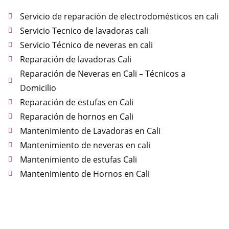
Servicio de reparación de electrodomésticos en cali
Servicio Tecnico de lavadoras cali
Servicio Técnico de neveras en cali
Reparación de lavadoras Cali
Reparación de Neveras en Cali – Técnicos a
Domicilio
Reparación de estufas en Cali
Reparación de hornos en Cali
Mantenimiento de Lavadoras en Cali
Mantenimiento de neveras en cali
Mantenimiento de estufas Cali
Mantenimiento de Hornos en Cali