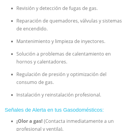
Revisión y detección de fugas de gas.
Reparación de quemadores, válvulas y sistemas
de encendido.
Mantenimiento y limpieza de inyectores.
Solución a problemas de calentamiento en
hornos y calentadores.
Regulación de presión y optimización del
consumo de gas.
Instalación y reinstalación profesional.
Señales de Alerta en tus Gasodomésticos:
¡Olor a gas!
(Contacta inmediatamente a un
profesional y ventila).