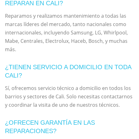
REPARAN EN CALI?
Reparamos y realizamos mantenimiento a todas las
marcas líderes del mercado, tanto nacionales como
internacionales, incluyendo Samsung, LG, Whirlpool,
Mabe, Centrales, Electrolux, Haceb, Bosch, y muchas
más.
¿TIENEN SERVICIO A DOMICILIO EN TODA
CALI?
Sí, ofrecemos servicio técnico a domicilio en todos los
barrios y sectores de Cali. Solo necesitas contactarnos
y coordinar la visita de uno de nuestros técnicos.
¿OFRECEN GARANTÍA EN LAS
REPARACIONES?