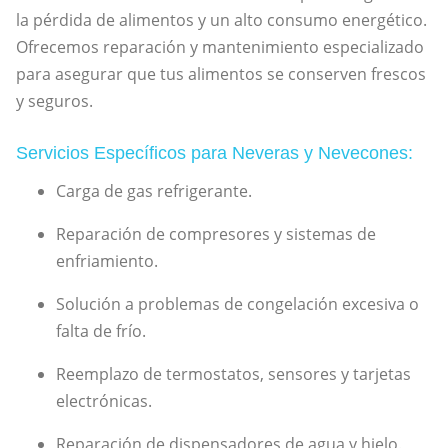
la pérdida de alimentos y un alto consumo energético.
Ofrecemos reparación y mantenimiento especializado
para asegurar que tus alimentos se conserven frescos
y seguros.
Servicios Específicos para Neveras y Nevecones:
Carga de gas refrigerante.
Reparación de compresores y sistemas de
enfriamiento.
Solución a problemas de congelación excesiva o
falta de frío.
Reemplazo de termostatos, sensores y tarjetas
electrónicas.
Reparación de dispensadores de agua y hielo.