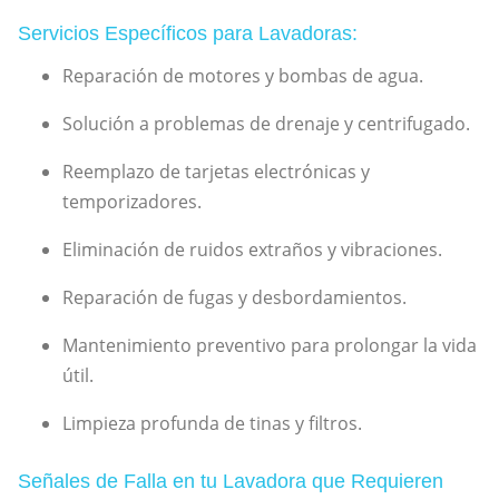
Servicios Específicos para Lavadoras:
Reparación de motores y bombas de agua.
Solución a problemas de drenaje y centrifugado.
Reemplazo de tarjetas electrónicas y
temporizadores.
Eliminación de ruidos extraños y vibraciones.
Reparación de fugas y desbordamientos.
Mantenimiento preventivo para prolongar la vida
útil.
Limpieza profunda de tinas y filtros.
Señales de Falla en tu Lavadora que Requieren