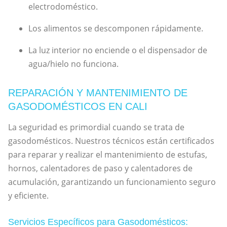
electrodoméstico.
Los alimentos se descomponen rápidamente.
La luz interior no enciende o el dispensador de
agua/hielo no funciona.
REPARACIÓN Y MANTENIMIENTO DE
GASODOMÉSTICOS EN CALI
La seguridad es primordial cuando se trata de
gasodomésticos. Nuestros técnicos están certificados
para reparar y realizar el mantenimiento de estufas,
hornos, calentadores de paso y calentadores de
acumulación, garantizando un funcionamiento seguro
y eficiente.
Servicios Específicos para Gasodomésticos: