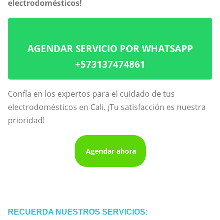
electrodomésticos!
AGENDAR SERVICIO POR WHATSAPP
+573137474861
Confía en los expertos para el cuidado de tus
electrodomésticos en Cali. ¡Tu satisfacción es nuestra
prioridad!
Agendar ahora
RECUERDA NUESTROS SERVICIOS: