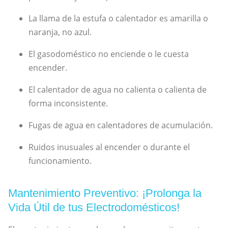
La llama de la estufa o calentador es amarilla o
naranja, no azul.
El gasodoméstico no enciende o le cuesta
encender.
El calentador de agua no calienta o calienta de
forma inconsistente.
Fugas de agua en calentadores de acumulación.
Ruidos inusuales al encender o durante el
funcionamiento.
Mantenimiento Preventivo: ¡Prolonga la
Vida Útil de tus Electrodomésticos!