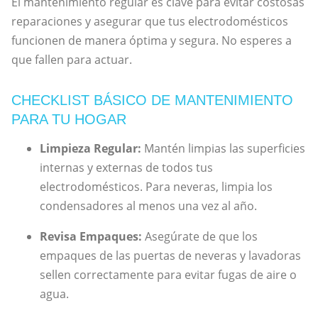
El mantenimiento regular es clave para evitar costosas
reparaciones y asegurar que tus electrodomésticos
funcionen de manera óptima y segura. No esperes a
que fallen para actuar.
CHECKLIST BÁSICO DE MANTENIMIENTO
PARA TU HOGAR
Limpieza Regular:
Mantén limpias las superficies
internas y externas de todos tus
electrodomésticos. Para neveras, limpia los
condensadores al menos una vez al año.
Revisa Empaques:
Asegúrate de que los
empaques de las puertas de neveras y lavadoras
sellen correctamente para evitar fugas de aire o
agua.