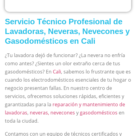
Servicio Técnico Profesional de
Lavadoras, Neveras, Nevecones y
Gasodomésticos en Cali
¿Tu lavadora dejó de funcionar? ¿La nevera no enfría
como antes? ¿Sientes un olor extraño cerca de tus
gasodomésticos? En
Cali
, sabemos lo frustrante que es
cuando los electrodomésticos esenciales de tu hogar o
negocio presentan fallas. En nuestro centro de
servicios, ofrecemos soluciones rápidas, eficientes y
garantizadas para la
reparación y mantenimiento de
lavadoras
,
neveras, nevecones
y
gasodomésticos
en
toda la ciudad.
Contamos con un equipo de técnicos certificados y