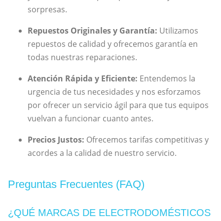
sorpresas.
Repuestos Originales y Garantía:
Utilizamos
repuestos de calidad y ofrecemos garantía en
todas nuestras reparaciones.
Atención Rápida y Eficiente:
Entendemos la
urgencia de tus necesidades y nos esforzamos
por ofrecer un servicio ágil para que tus equipos
vuelvan a funcionar cuanto antes.
Precios Justos:
Ofrecemos tarifas competitivas y
acordes a la calidad de nuestro servicio.
Preguntas Frecuentes (FAQ)
¿QUÉ MARCAS DE ELECTRODOMÉSTICOS