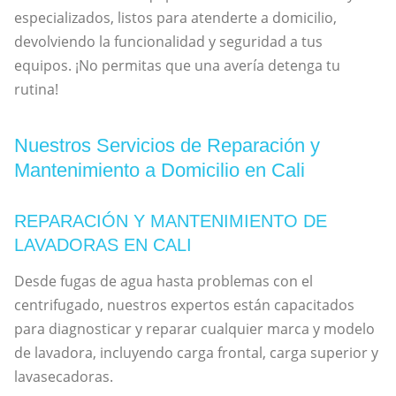
especializados, listos para atenderte a domicilio,
devolviendo la funcionalidad y seguridad a tus
equipos. ¡No permitas que una avería detenga tu
rutina!
Nuestros Servicios de Reparación y
Mantenimiento a Domicilio en Cali
REPARACIÓN Y MANTENIMIENTO DE
LAVADORAS EN CALI
Desde fugas de agua hasta problemas con el
centrifugado, nuestros expertos están capacitados
para diagnosticar y reparar cualquier marca y modelo
de lavadora, incluyendo carga frontal, carga superior y
lavasecadoras.