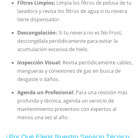
Filtros Limpios:
Limpia los filtros de pelusa de tu
lavadora y revisa los filtros de agua si tu nevera
tiene dispensador.
Descongelación:
Si tu nevera no es No Frost,
descongélala periódicamente para evitar la
acumulación excesiva de hielo.
Inspección Visual:
Revisa periódicamente cables,
mangueras y conexiones de gas en busca de
desgaste o daños.
Agenda un Profesional:
Para una revisión más
profunda y técnica, agenda un servicio de
mantenimiento preventivo con expertos al
menos una vez al año.
¿Por Qué Elegir Nuestro Servicio Técnico