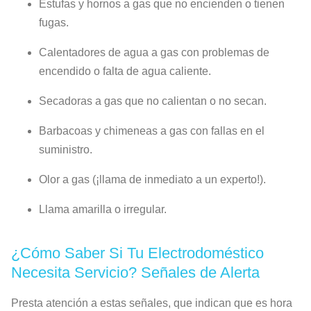
Estufas y hornos a gas que no encienden o tienen
fugas.
Calentadores de agua a gas con problemas de
encendido o falta de agua caliente.
Secadoras a gas que no calientan o no secan.
Barbacoas y chimeneas a gas con fallas en el
suministro.
Olor a gas (¡llama de inmediato a un experto!).
Llama amarilla o irregular.
¿Cómo Saber Si Tu Electrodoméstico
Necesita Servicio? Señales de Alerta
Presta atención a estas señales, que indican que es hora