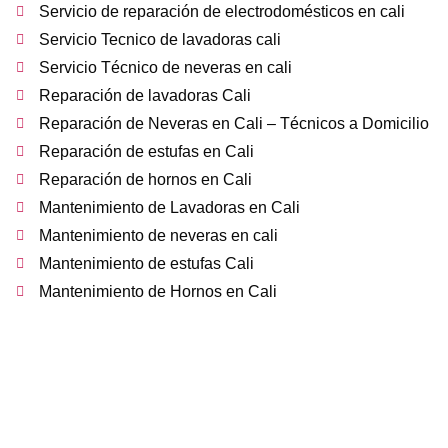
Servicio de reparación de electrodomésticos en cali
Servicio Tecnico de lavadoras cali
Servicio Técnico de neveras en cali
Reparación de lavadoras Cali
Reparación de Neveras en Cali – Técnicos a Domicilio
Reparación de estufas en Cali
Reparación de hornos en Cali
Mantenimiento de Lavadoras en Cali
Mantenimiento de neveras en cali
Mantenimiento de estufas Cali
Mantenimiento de Hornos en Cali