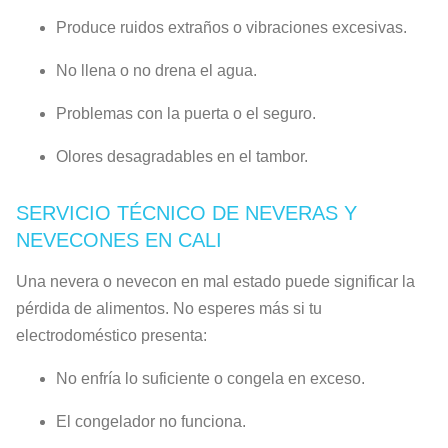
Produce ruidos extraños o vibraciones excesivas.
No llena o no drena el agua.
Problemas con la puerta o el seguro.
Olores desagradables en el tambor.
SERVICIO TÉCNICO DE NEVERAS Y
NEVECONES EN CALI
Una nevera o nevecon en mal estado puede significar la
pérdida de alimentos. No esperes más si tu
electrodoméstico presenta:
No enfría lo suficiente o congela en exceso.
El congelador no funciona.