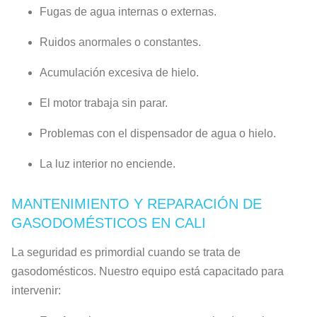
Fugas de agua internas o externas.
Ruidos anormales o constantes.
Acumulación excesiva de hielo.
El motor trabaja sin parar.
Problemas con el dispensador de agua o hielo.
La luz interior no enciende.
MANTENIMIENTO Y REPARACIÓN DE
GASODOMÉSTICOS EN CALI
La seguridad es primordial cuando se trata de
gasodomésticos. Nuestro equipo está capacitado para
intervenir: