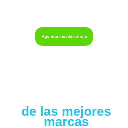
Agendar servicio ahora
de las mejores
marcas