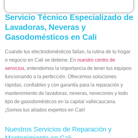
Servicio Técnico Especializado de
Lavadoras, Neveras y
Gasodomésticos en Cali
Cuando tus electrodomésticos fallan, la rutina de tu hogar
o negocio en Cali se detiene. En
nuestro centro de
servicios
, entendemos la importancia de tener tus equipos
funcionando a la perfección. Ofrecemos soluciones
rápidas, confiables y con garantía para la reparación y
mantenimiento de lavadoras, neveras, nevecones y todo
tipo de gasodomésticos en la capital vallecaucana.
¡Somos tus aliados expertos en Cali!
Nuestros Servicios de Reparación y
Mantenimiento en Cali