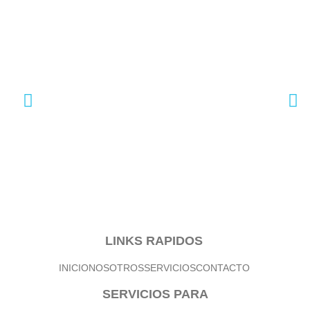
LINKS RAPIDOS
INICIO
NOSOTROS
SERVICIOS
CONTACTO
SERVICIOS PARA