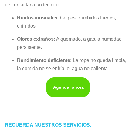
de contactar a un técnico:
Ruidos inusuales:
Golpes, zumbidos fuertes,
chirridos.
Olores extraños:
A quemado, a gas, a humedad
persistente.
Rendimiento deficiente:
La ropa no queda limpia,
la comida no se enfría, el agua no calienta.
Agendar ahora
RECUERDA NUESTROS SERVICIOS: