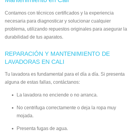
Contamos con técnicos certificados y la experiencia
necesaria para diagnosticar y solucionar cualquier
problema, utilizando repuestos originales para asegurar la
durabilidad de tus aparatos.
REPARACIÓN Y MANTENIMIENTO DE
LAVADORAS EN CALI
Tu lavadora es fundamental para el día a día. Si presenta
alguna de estas fallas, contáctanos:
La lavadora no enciende o no arranca.
No centrifuga correctamente o deja la ropa muy
mojada.
Presenta fugas de agua.