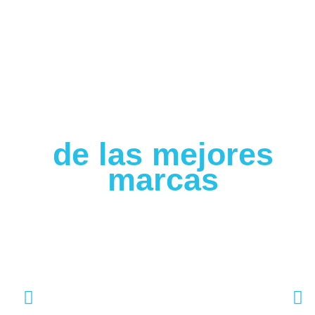
de las mejores
marcas