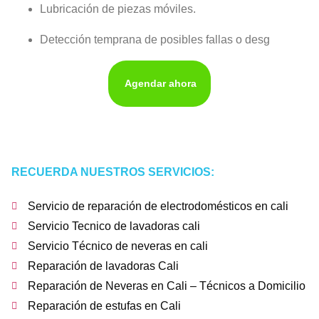
Lubricación de piezas móviles.
Detección temprana de posibles fallas o desg
Agendar ahora
RECUERDA NUESTROS SERVICIOS:
Servicio de reparación de electrodomésticos en cali
Servicio Tecnico de lavadoras cali
Servicio Técnico de neveras en cali
Reparación de lavadoras Cali
Reparación de Neveras en Cali – Técnicos a Domicilio
Reparación de estufas en Cali