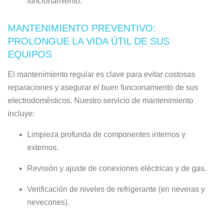
funcionamiento.
MANTENIMIENTO PREVENTIVO:
PROLONGUE LA VIDA ÚTIL DE SUS
EQUIPOS
El mantenimiento regular es clave para evitar costosas
reparaciones y asegurar el buen funcionamiento de sus
electrodomésticos. Nuestro servicio de mantenimiento
incluye:
Limpieza profunda de componentes internos y
externos.
Revisión y ajuste de conexiones eléctricas y de gas.
Verificación de niveles de refrigerante (en neveras y
nevecones).