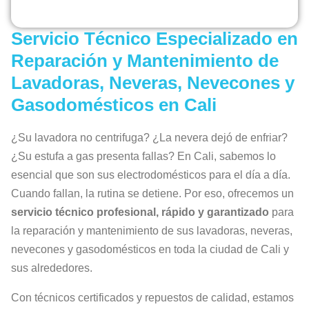
Servicio Técnico Especializado en
Reparación y Mantenimiento de
Lavadoras, Neveras, Nevecones y
Gasodomésticos en Cali
¿Su lavadora no centrifuga? ¿La nevera dejó de enfriar?
¿Su estufa a gas presenta fallas? En Cali, sabemos lo
esencial que son sus electrodomésticos para el día a día.
Cuando fallan, la rutina se detiene. Por eso, ofrecemos un
servicio técnico profesional, rápido y garantizado
para
la reparación y mantenimiento de sus lavadoras, neveras,
nevecones y gasodomésticos en toda la ciudad de Cali y
sus alrededores.
Con técnicos certificados y repuestos de calidad, estamos