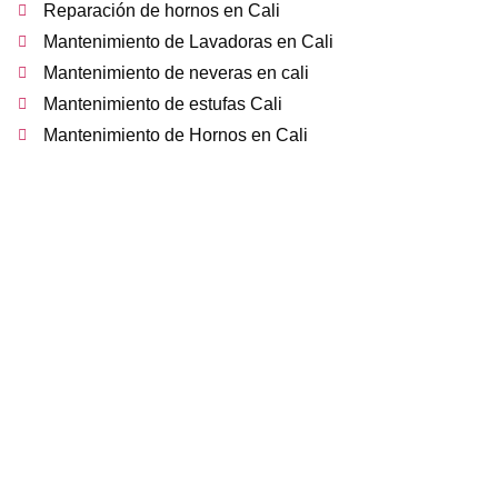
Reparación de hornos en Cali
Mantenimiento de Lavadoras en Cali
Mantenimiento de neveras en cali
Mantenimiento de estufas Cali
Mantenimiento de Hornos en Cali