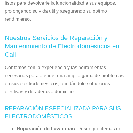
listos para devolverle la funcionalidad a sus equipos,
prolongando su vida útil y asegurando su óptimo
rendimiento.
Nuestros Servicios de Reparación y
Mantenimiento de Electrodomésticos en
Cali
Contamos con la experiencia y las herramientas
necesarias para atender una amplia gama de problemas
en sus electrodomésticos, brindándole soluciones
efectivas y duraderas a domicilio.
REPARACIÓN ESPECIALIZADA PARA SUS
ELECTRODOMÉSTICOS
Reparación de Lavadoras:
Desde problemas de