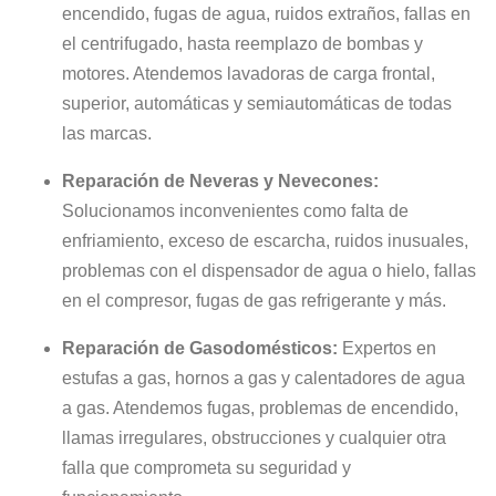
encendido, fugas de agua, ruidos extraños, fallas en
el centrifugado, hasta reemplazo de bombas y
motores. Atendemos lavadoras de carga frontal,
superior, automáticas y semiautomáticas de todas
las marcas.
Reparación de Neveras y Nevecones:
Solucionamos inconvenientes como falta de
enfriamiento, exceso de escarcha, ruidos inusuales,
problemas con el dispensador de agua o hielo, fallas
en el compresor, fugas de gas refrigerante y más.
Reparación de Gasodomésticos:
Expertos en
estufas a gas, hornos a gas y calentadores de agua
a gas. Atendemos fugas, problemas de encendido,
llamas irregulares, obstrucciones y cualquier otra
falla que comprometa su seguridad y