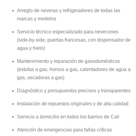
Arreglo de neveras y refrigeradores de todas las
marcas y modelos
Servicio técnico especializado para nevecones
(side-by-side, puertas francesas, con dispensador de
agua y hielo)
Mantenimiento y reparación de gasodomésticos
(estufas a gas, hornos a gas, calentadores de agua a
gas, secadoras a gas)
Diagnóstico y presupuestos precisos y transparentes
Instalación de repuestos originales y de alta calidad
Servicio a domicilio en todos los barrios de Cali
Atención de emergencias para fallas críticas