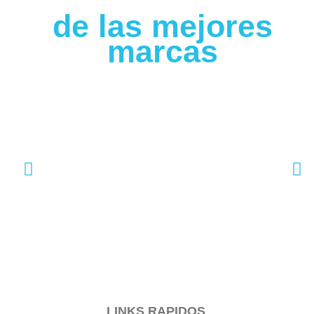
de las mejores
marcas
LINKS RAPIDOS