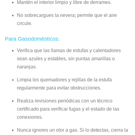
Mantén el interior limpio y libre de derrames.
No sobrecargues la nevera; permite que el aire
circule.
Para Gasodomésticos:
Verifica que las llamas de estufas y calentadores
sean azules y estables, sin puntas amarillas o
naranjas.
Limpia los quemadores y rejillas de la estufa
regularmente para evitar obstrucciones.
Realiza revisiones periódicas con un técnico
certificado para verificar fugas y el estado de las
conexiones.
Nunca ignores un olor a gas. Si lo detectas, cierra la