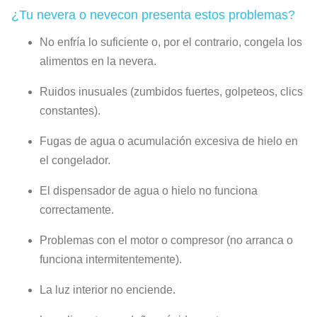
¿Tu nevera o nevecon presenta estos problemas?
No enfría lo suficiente o, por el contrario, congela los
alimentos en la nevera.
Ruidos inusuales (zumbidos fuertes, golpeteos, clics
constantes).
Fugas de agua o acumulación excesiva de hielo en
el congelador.
El dispensador de agua o hielo no funciona
correctamente.
Problemas con el motor o compresor (no arranca o
funciona intermitentemente).
La luz interior no enciende.