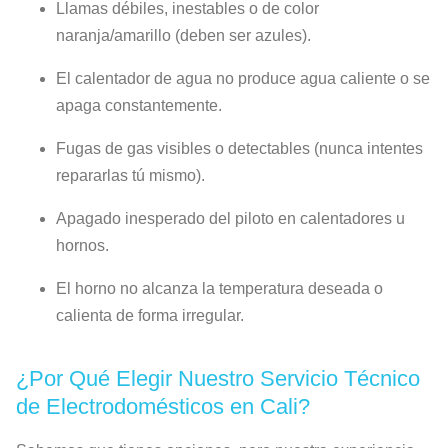
Llamas débiles, inestables o de color
naranja/amarillo (deben ser azules).
El calentador de agua no produce agua caliente o se
apaga constantemente.
Fugas de gas visibles o detectables (nunca intentes
repararlas tú mismo).
Apagado inesperado del piloto en calentadores u
hornos.
El horno no alcanza la temperatura deseada o
calienta de forma irregular.
¿Por Qué Elegir Nuestro Servicio Técnico
de Electrodomésticos en Cali?