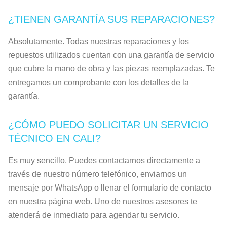
¿TIENEN GARANTÍA SUS REPARACIONES?
Absolutamente. Todas nuestras reparaciones y los
repuestos utilizados cuentan con una garantía de servicio
que cubre la mano de obra y las piezas reemplazadas. Te
entregamos un comprobante con los detalles de la
garantía.
¿CÓMO PUEDO SOLICITAR UN SERVICIO
TÉCNICO EN CALI?
Es muy sencillo. Puedes contactarnos directamente a
través de nuestro número telefónico, enviarnos un
mensaje por WhatsApp o llenar el formulario de contacto
en nuestra página web. Uno de nuestros asesores te
atenderá de inmediato para agendar tu servicio.