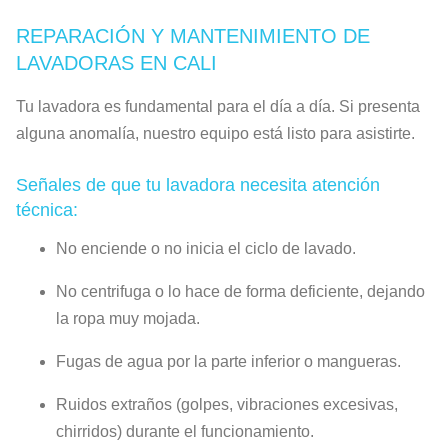
REPARACIÓN Y MANTENIMIENTO DE
LAVADORAS EN CALI
Tu lavadora es fundamental para el día a día. Si presenta
alguna anomalía, nuestro equipo está listo para asistirte.
Señales de que tu lavadora necesita atención
técnica:
No enciende o no inicia el ciclo de lavado.
No centrifuga o lo hace de forma deficiente, dejando
la ropa muy mojada.
Fugas de agua por la parte inferior o mangueras.
Ruidos extraños (golpes, vibraciones excesivas,
chirridos) durante el funcionamiento.