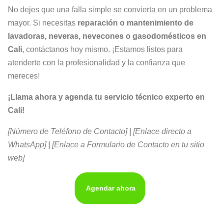
No dejes que una falla simple se convierta en un problema
mayor. Si necesitas
reparación o mantenimiento de
lavadoras, neveras, nevecones o gasodomésticos en
Cali
, contáctanos hoy mismo. ¡Estamos listos para
atenderte con la profesionalidad y la confianza que
mereces!
¡Llama ahora y agenda tu servicio técnico experto en
Cali!
[Número de Teléfono de Contacto] | [Enlace directo a
WhatsApp] | [Enlace a Formulario de Contacto en tu sitio
web]
Agendar ahora