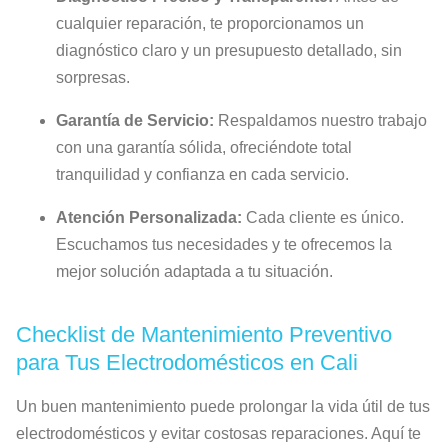
cualquier reparación, te proporcionamos un
diagnóstico claro y un presupuesto detallado, sin
sorpresas.
Garantía de Servicio:
Respaldamos nuestro trabajo
con una garantía sólida, ofreciéndote total
tranquilidad y confianza en cada servicio.
Atención Personalizada:
Cada cliente es único.
Escuchamos tus necesidades y te ofrecemos la
mejor solución adaptada a tu situación.
Checklist de Mantenimiento Preventivo
para Tus Electrodomésticos en Cali
Un buen mantenimiento puede prolongar la vida útil de tus
electrodomésticos y evitar costosas reparaciones. Aquí te