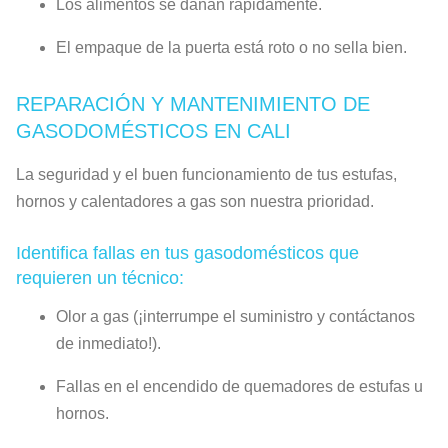
Los alimentos se dañan rápidamente.
El empaque de la puerta está roto o no sella bien.
REPARACIÓN Y MANTENIMIENTO DE
GASODOMÉSTICOS EN CALI
La seguridad y el buen funcionamiento de tus estufas,
hornos y calentadores a gas son nuestra prioridad.
Identifica fallas en tus gasodomésticos que
requieren un técnico:
Olor a gas (¡interrumpe el suministro y contáctanos
de inmediato!).
Fallas en el encendido de quemadores de estufas u
hornos.