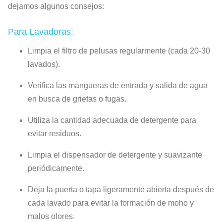
dejamos algunos consejos:
Para Lavadoras:
Limpia el filtro de pelusas regularmente (cada 20-30
lavados).
Verifica las mangueras de entrada y salida de agua
en busca de grietas o fugas.
Utiliza la cantidad adecuada de detergente para
evitar residuos.
Limpia el dispensador de detergente y suavizante
periódicamente.
Deja la puerta o tapa ligeramente abierta después de
cada lavado para evitar la formación de moho y
malos olores.