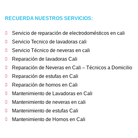
RECUERDA NUESTROS SERVICIOS:
Servicio de reparación de electrodomésticos en cali
Servicio Tecnico de lavadoras cali
Servicio Técnico de neveras en cali
Reparación de lavadoras Cali
Reparación de Neveras en Cali – Técnicos a Domicilio
Reparación de estufas en Cali
Reparación de hornos en Cali
Mantenimiento de Lavadoras en Cali
Mantenimiento de neveras en cali
Mantenimiento de estufas Cali
Mantenimiento de Hornos en Cali