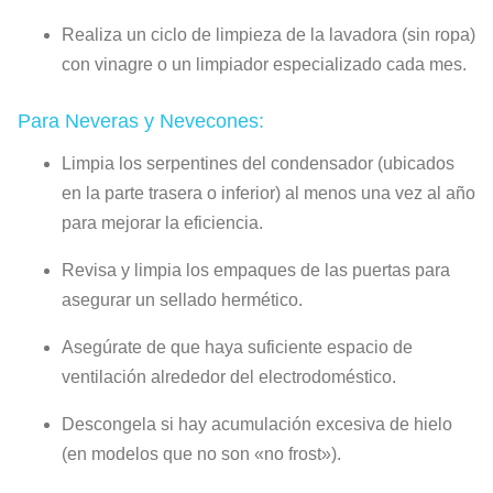
Realiza un ciclo de limpieza de la lavadora (sin ropa)
con vinagre o un limpiador especializado cada mes.
Para Neveras y Nevecones:
Limpia los serpentines del condensador (ubicados
en la parte trasera o inferior) al menos una vez al año
para mejorar la eficiencia.
Revisa y limpia los empaques de las puertas para
asegurar un sellado hermético.
Asegúrate de que haya suficiente espacio de
ventilación alrededor del electrodoméstico.
Descongela si hay acumulación excesiva de hielo
(en modelos que no son «no frost»).