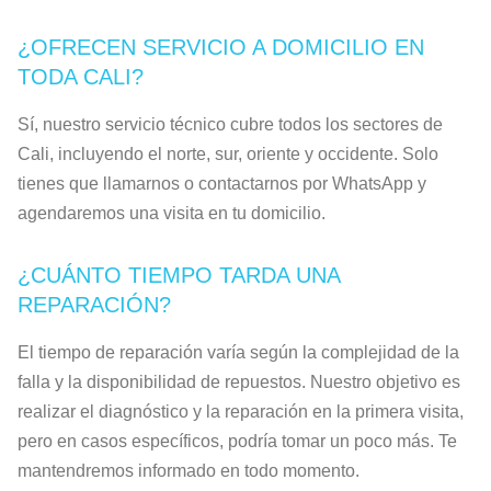
¿OFRECEN SERVICIO A DOMICILIO EN
TODA CALI?
Sí, nuestro servicio técnico cubre todos los sectores de
Cali, incluyendo el norte, sur, oriente y occidente. Solo
tienes que llamarnos o contactarnos por WhatsApp y
agendaremos una visita en tu domicilio.
¿CUÁNTO TIEMPO TARDA UNA
REPARACIÓN?
El tiempo de reparación varía según la complejidad de la
falla y la disponibilidad de repuestos. Nuestro objetivo es
realizar el diagnóstico y la reparación en la primera visita,
pero en casos específicos, podría tomar un poco más. Te
mantendremos informado en todo momento.