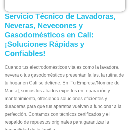
Servicio Técnico de Lavadoras,
Neveras, Nevecones y
Gasodomésticos en Cali:
¡Soluciones Rápidas y
Confiables!
Cuando tus electrodomésticos vitales como la lavadora,
nevera o tus gasodomésticos presentan fallas, la rutina de
tu hogar en Cali se detiene. En [Tu Empresa/Nombre de
Marca], somos tus aliados expertos en reparación y
mantenimiento, ofreciendo soluciones eficientes y
duraderas para que tus aparatos vuelvan a funcionar a la
perfección. Contamos con técnicos certificados y el
respaldo de repuestos originales para garantizar la
tranquilidad de tu familia.