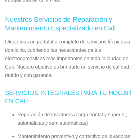
Nuestros Servicios de Reparación y
Mantenimiento Especializado en Cali
Ofrecemos un portafolio completo de servicios técnicos a
domicilio, cubriendo las necesidades de tus
electrodomésticos más importantes en toda la ciudad de
Cali. Nuestro objetivo es brindarte un servicio de calidad,
rápido y con garantía.
SERVICIOS INTEGRALES PARA TU HOGAR
EN CALI:
Reparación de lavadoras (carga frontal y superior,
automáticas y semiautomáticas)
Mantenimiento preventivo y correctivo de lavadoras