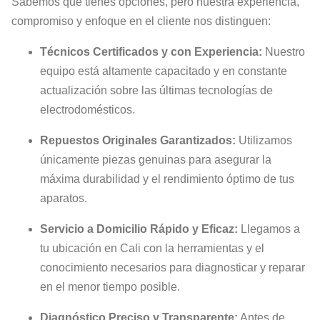
Sabemos que tienes opciones, pero nuestra experiencia,
compromiso y enfoque en el cliente nos distinguen:
Técnicos Certificados y con Experiencia:
Nuestro
equipo está altamente capacitado y en constante
actualización sobre las últimas tecnologías de
electrodomésticos.
Repuestos Originales Garantizados:
Utilizamos
únicamente piezas genuinas para asegurar la
máxima durabilidad y el rendimiento óptimo de tus
aparatos.
Servicio a Domicilio Rápido y Eficaz:
Llegamos a
tu ubicación en Cali con la herramientas y el
conocimiento necesarios para diagnosticar y reparar
en el menor tiempo posible.
Diagnóstico Preciso y Transparente:
Antes de