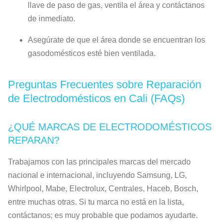
llave de paso de gas, ventila el área y contáctanos
de inmediato.
Asegúrate de que el área donde se encuentran los
gasodomésticos esté bien ventilada.
Preguntas Frecuentes sobre Reparación
de Electrodomésticos en Cali (FAQs)
¿QUÉ MARCAS DE ELECTRODOMÉSTICOS
REPARAN?
Trabajamos con las principales marcas del mercado
nacional e internacional, incluyendo Samsung, LG,
Whirlpool, Mabe, Electrolux, Centrales, Haceb, Bosch,
entre muchas otras. Si tu marca no está en la lista,
contáctanos; es muy probable que podamos ayudarte.