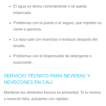
El agua no drena correctamente o se queda
estancada.
Problemas con la puerta o el seguro, que impiden su
cierre o apertura.
La ropa sale con manchas o residuos después del
lavado.
Problemas con el dispensador de detergente o
suavizante.
SERVICIO TÉCNICO PARA NEVERAS Y
NEVECONES EN CALI
Mantener tus alimentos frescos es primordial. Si tu nevera
o nevecon falla, actuamos con rapidez.