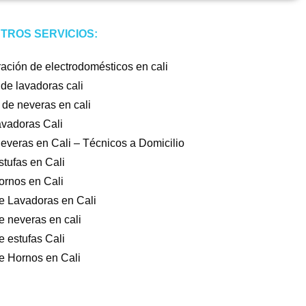
TROS SERVICIOS:
ración de electrodomésticos en cali
 de lavadoras cali
 de neveras en cali
avadoras Cali
everas en Cali – Técnicos a Domicilio
tufas en Cali
ornos en Cali
e Lavadoras en Cali
 neveras en cali
 estufas Cali
e Hornos en Cali