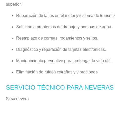
superior.
Reparación de fallas en el motor y sistema de transmis
Solución a problemas de drenaje y bombas de agua.
Reemplazo de correas, rodamientos y sellos.
Diagnóstico y reparación de tarjetas electrónicas.
Mantenimiento preventivo para prolongar la vida útil.
Eliminación de ruidos extraños y vibraciones.
SERVICIO TÉCNICO PARA NEVERAS
Si su nevera