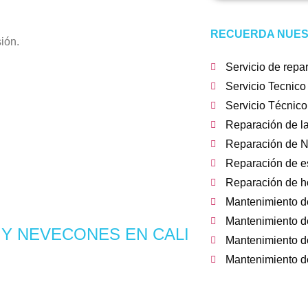
RECUERDA NUES
ión.
Servicio de repa
Servicio Tecnico
Servicio Técnico
Reparación de l
Reparación de N
Reparación de es
Reparación de h
Mantenimiento d
Mantenimiento de
 Y NEVECONES EN CALI
Mantenimiento de
Mantenimiento d