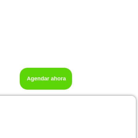
Agendar ahora