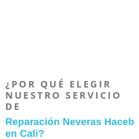
¿POR QUÉ ELEGIR
NUESTRO SERVICIO
DE
Reparación Neveras Haceb
en Cali?