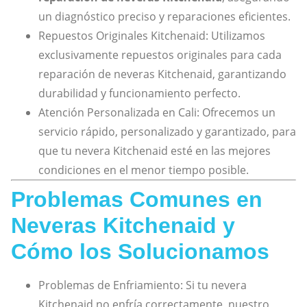
un diagnóstico preciso y reparaciones eficientes.
Repuestos Originales Kitchenaid: Utilizamos
exclusivamente repuestos originales para cada
reparación de neveras Kitchenaid, garantizando
durabilidad y funcionamiento perfecto.
Atención Personalizada en Cali: Ofrecemos un
servicio rápido, personalizado y garantizado, para
que tu nevera Kitchenaid esté en las mejores
condiciones en el menor tiempo posible.
Problemas Comunes en
Neveras Kitchenaid y
Cómo los Solucionamos
Problemas de Enfriamiento: Si tu nevera
Kitchenaid no enfría correctamente, nuestro