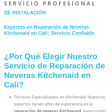
SERVICIO PROFESIONAL
DE INSTALACIÓN
Expertos en Reparación de Neveras
Kitchenaid en Cali: Servicio Confiable
¿Por Qué Elegir Nuestro
Servicio de Reparación de
Neveras Kitchenaid en
Cali?
Técnicos Especializados en Kitchenaid: Nuestros
expertos tienen años de experiencia en la
reparación de neveras Kitchenaid
, asegurando