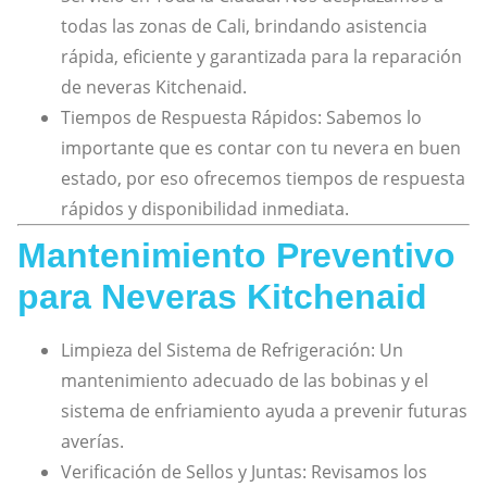
todas las zonas de Cali, brindando asistencia
rápida, eficiente y garantizada para la reparación
de neveras Kitchenaid.
Tiempos de Respuesta Rápidos: Sabemos lo
importante que es contar con tu nevera en buen
estado, por eso ofrecemos tiempos de respuesta
rápidos y disponibilidad inmediata.
Mantenimiento Preventivo
para Neveras Kitchenaid
Limpieza del Sistema de Refrigeración: Un
mantenimiento adecuado de las bobinas y el
sistema de enfriamiento ayuda a prevenir futuras
averías.
Verificación de Sellos y Juntas: Revisamos los