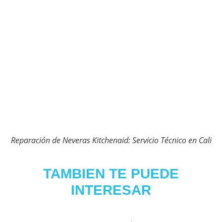
Reparación de Neveras Kitchenaid: Servicio Técnico en Cali
TAMBIEN TE PUEDE
INTERESAR