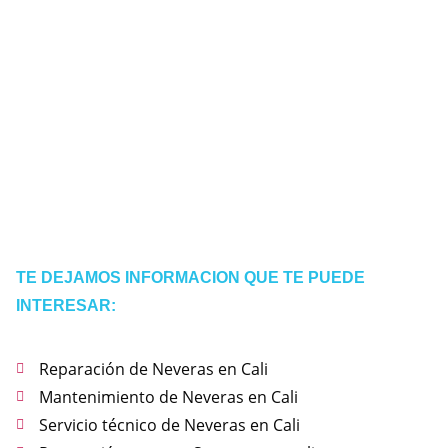
TE DEJAMOS INFORMACION QUE TE PUEDE
INTERESAR:
Reparación de Neveras en Cali
Mantenimiento de Neveras en Cali
Servicio técnico de Neveras en Cali