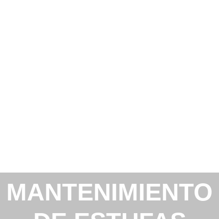
MANTENIMIENTO