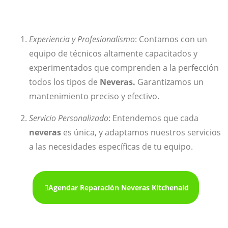
Experiencia y Profesionalismo
: Contamos con un
equipo de técnicos altamente capacitados y
experimentados que comprenden a la perfección
todos los tipos de
Neveras.
Garantizamos un
mantenimiento preciso y efectivo.
Servicio Personalizado
: Entendemos que cada
neveras
es única, y adaptamos nuestros servicios
a las necesidades específicas de tu equipo.
Agendar Reparación Neveras Kitchenaid