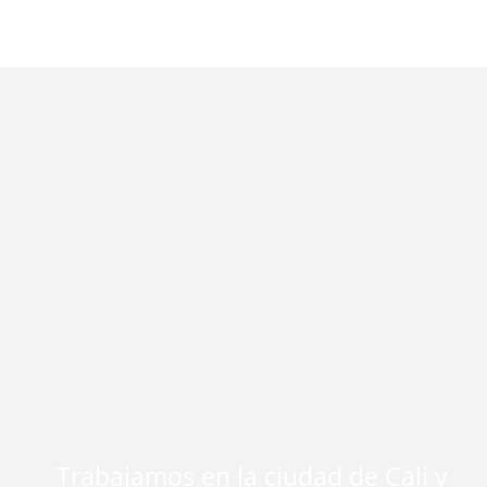
Trabajamos en la ciudad de Cali y