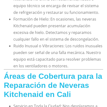
equipo técnico se encarga de revisar el sistema
de refrigeración y restaurar su funcionamiento.
Formación de Hielo: En ocasiones, las neveras
Kitchenaid pueden presentar acumulación
excesiva de hielo. Detectamos y reparamos
cualquier fallo en el sistema de descongelación.
Ruido Inusual o Vibraciones: Los ruidos inusuales
pueden ser señal de una falla mecánica. Nuestro
equipo está capacitado para resolver problemas
en los ventiladores o motores.
Áreas de Cobertura para la
Reparación de Neveras
Kitchenaid en Cali
Servicio en Toda la Ciudad: Nos desplazamos a