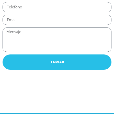
ENVIAR