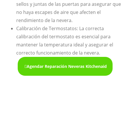
sellos y juntas de las puertas para asegurar que
no haya escapes de aire que afecten el
rendimiento de la nevera.
Calibración de Termostatos: La correcta
calibración del termostato es esencial para
mantener la temperatura ideal y asegurar el
correcto funcionamiento de la nevera.
Agendar Reparación Neveras Kitchenaid