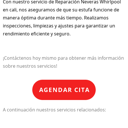
Con nuestro servicio de Reparación Neveras Whirlpool
en cali, nos aseguramos de que su estufa funcione de
manera óptima durante más tiempo. Realizamos
inspecciones, limpiezas y ajustes para garantizar un
rendimiento eficiente y seguro.
¡Contáctenos hoy mismo para obtener más información
sobre nuestros servicios!
AGENDAR CITA
A continuación nuestros servicios relacionados: