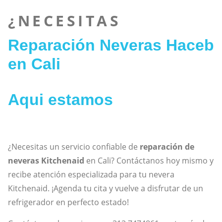
¿NECESITAS
Reparación Neveras Haceb
en Cali
Aqui estamos
¿Necesitas un servicio confiable de
reparación de
neveras Kitchenaid
en Cali? Contáctanos hoy mismo y
recibe atención especializada para tu nevera
Kitchenaid. ¡Agenda tu cita y vuelve a disfrutar de un
refrigerador en perfecto estado!