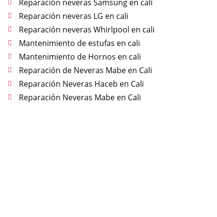
Reparación neveras Samsung en cali
Reparación neveras LG en cali
Reparación neveras Whirlpool en cali
Mantenimiento de estufas en cali
Mantenimiento de Hornos en cali
Reparación de Neveras Mabe en Cali
Reparación Neveras Haceb en Cali
Reparación Neveras Mabe en Cali