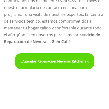
Contáctanos hoy mismo en 313 7474861 o a través de
nuestro formulario de contacto en línea para
programar una visita de nuestros expertos. En Centro
de servicios tecnico, estamos comprometidos a
mantener tu hogar cálido y confortable durante todo
el año. ¡Confía en nosotros para el mejor
servicio de
Reparación de Neveras LG en Cali!
Agendar Reparación Neveras Kitchenaid