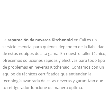
Soluciones Técnicas
La
reparación de neveras Kitchenaid
en Cali es un
servicio esencial para quienes dependen de la fiabilidad
de estos equipos de alta gama. En nuestro taller técnico,
ofrecemos soluciones rápidas y efectivas para todo tipo
de problemas en neveras Kitchenaid. Contamos con un
equipo de técnicos certificados que entienden la
tecnología avanzada de estas neveras y garantizan que
tu refrigerador funcione de manera óptima.