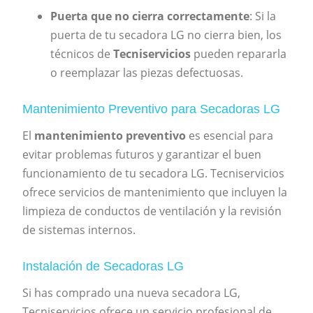
Puerta que no cierra correctamente
: Si la
puerta de tu secadora LG no cierra bien, los
técnicos de
Tecniservicios
pueden repararla
o reemplazar las piezas defectuosas.
Mantenimiento Preventivo para Secadoras LG
El
mantenimiento preventivo
es esencial para
evitar problemas futuros y garantizar el buen
funcionamiento de tu secadora LG. Tecniservicios
ofrece servicios de mantenimiento que incluyen la
limpieza de conductos de ventilación y la revisión
de sistemas internos.
Instalación de Secadoras LG
Si has comprado una nueva secadora LG,
Tecniservicios ofrece un servicio profesional de