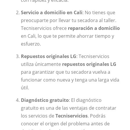
Servicio a domicilio en Cali
: No tienes que
preocuparte por llevar tu secadora al taller.
Tecniservicios ofrece
reparación a domicilio
en Cali, lo que te permite ahorrar tiempo y
esfuerzo.
Repuestos originales LG
: Tecniservicios
utiliza únicamente
repuestos originales LG
para garantizar que tu secadora vuelva a
funcionar como nueva y tenga una larga vida
útil.
Diagnóstico gratuito
: El diagnóstico
gratuito es una de las ventajas de contratar
los servicios de
Tecniservicios
. Podrás
conocer el origen del problema antes de