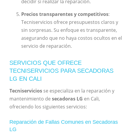
decidir si realizar la reparación.
Precios transparentes y competitivos
:
Tecniservicios ofrece presupuestos claros y
sin sorpresas. Su enfoque es transparente,
asegurando que no haya costos ocultos en el
servicio de reparación.
SERVICIOS QUE OFRECE
TECNISERVICIOS PARA SECADORAS
LG EN CALI
Tecniservicios
se especializa en la reparación y
mantenimiento de
secadoras LG
en Cali,
ofreciendo los siguientes servicios:
Reparación de Fallas Comunes en Secadoras
LG