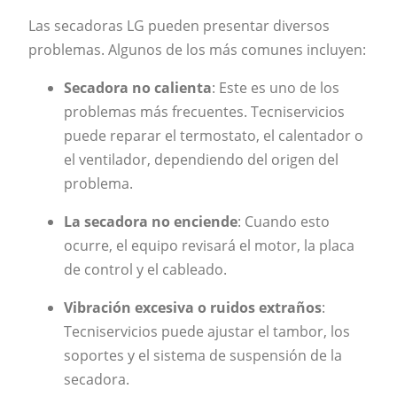
Las secadoras LG pueden presentar diversos
problemas. Algunos de los más comunes incluyen:
Secadora no calienta
: Este es uno de los
problemas más frecuentes. Tecniservicios
puede reparar el termostato, el calentador o
el ventilador, dependiendo del origen del
problema.
La secadora no enciende
: Cuando esto
ocurre, el equipo revisará el motor, la placa
de control y el cableado.
Vibración excesiva o ruidos extraños
:
Tecniservicios puede ajustar el tambor, los
soportes y el sistema de suspensión de la
secadora.