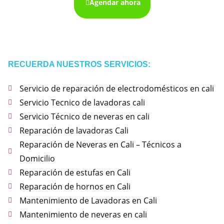
Agendar ahora
RECUERDA NUESTROS SERVICIOS:
Servicio de reparación de electrodomésticos en cali
Servicio Tecnico de lavadoras cali
Servicio Técnico de neveras en cali
Reparación de lavadoras Cali
Reparación de Neveras en Cali – Técnicos a
Domicilio
Reparación de estufas en Cali
Reparación de hornos en Cali
Mantenimiento de Lavadoras en Cali
Mantenimiento de neveras en cali