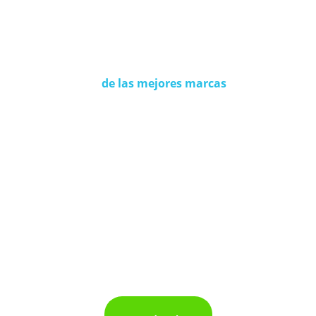
de las mejores marcas