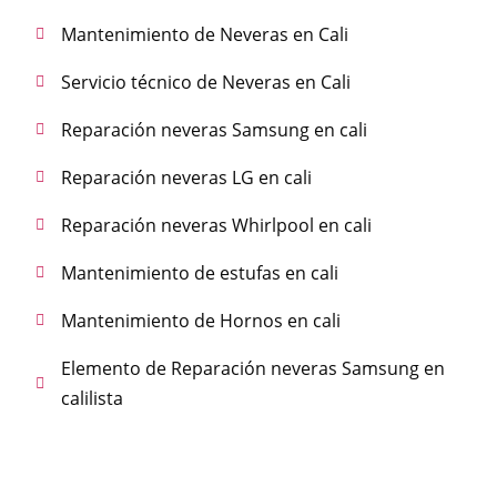
Mantenimiento de Neveras en Cali
Servicio técnico de Neveras en Cali
Reparación neveras Samsung en cali
Reparación neveras LG en cali
Reparación neveras Whirlpool en cali
Mantenimiento de estufas en cali
Mantenimiento de Hornos en cali
Elemento de Reparación neveras Samsung en
calilista