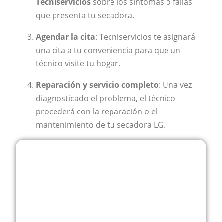
Tecniservicios
sobre los síntomas o fallas
que presenta tu secadora.
Agendar la cita
: Tecniservicios te asignará
una cita a tu conveniencia para que un
técnico visite tu hogar.
Reparación y servicio completo
: Una vez
diagnosticado el problema, el técnico
procederá con la reparación o el
mantenimiento de tu secadora LG.