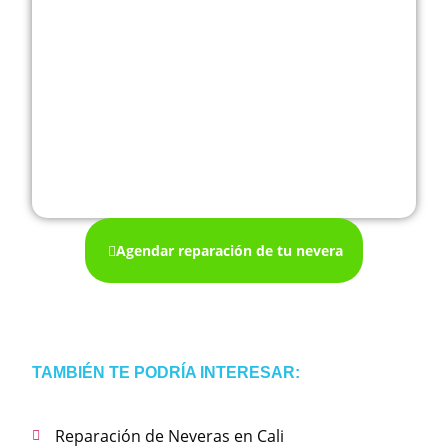
Agendar reparación de tu nevera
TAMBIÉN TE PODRÍA INTERESAR:
Reparación de Neveras en Cali