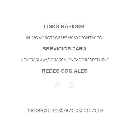
LINKS RAPIDOS
INICIO
NOSOTROS
SERVICIOS
CONTACTO
SERVICIOS PARA
NEVERAS
LAVADORAS
CALENTADORES
ESTUFAS
REDES SOCIALES
INICIO
NOSOTROS
SERVICIOS
CONTACTO