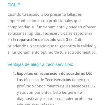
CALI?
Cuando tu secadora LG presenta fallas, es
importante contar con profesionales que
comprendan su funcionamiento y puedan ofrecer
soluciones rápidas. Tecniservicios se especializa
en la
reparación de secadoras LG
en Cali,
brindando un servicio que te garantiza la calidad y
el funcionamiento óptimo de tu electrodoméstico.
Ventajas de elegir a Tecniservicios:
Expertos en reparación de secadoras LG
:
Los técnicos de
Tecniservicios
tienen un
profundo conocimiento de las secadoras LG
y sus componentes. Esto les permite
diagnosticar y reparar cualquier problema
con rapidez y eficacia.