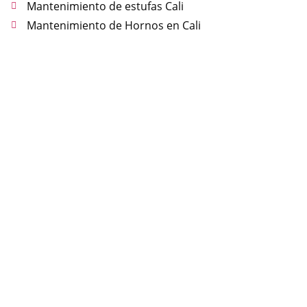
Mantenimiento de estufas Cali
Mantenimiento de Hornos en Cali