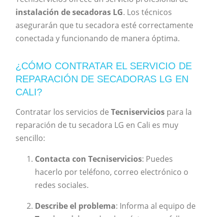
instalación de secadoras LG
. Los técnicos
asegurarán que tu secadora esté correctamente
conectada y funcionando de manera óptima.
¿CÓMO CONTRATAR EL SERVICIO DE
REPARACIÓN DE SECADORAS LG EN
CALI?
Contratar los servicios de
Tecniservicios
para la
reparación de tu secadora LG en Cali es muy
sencillo:
Contacta con Tecniservicios
: Puedes
hacerlo por teléfono, correo electrónico o
redes sociales.
Describe el problema
: Informa al equipo de