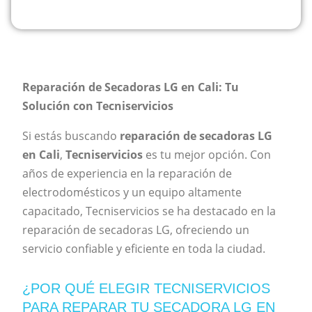
Reparación de Secadoras LG en Cali: Tu
Solución con Tecniservicios
Si estás buscando
reparación de secadoras LG
en Cali
,
Tecniservicios
es tu mejor opción. Con
años de experiencia en la reparación de
electrodomésticos y un equipo altamente
capacitado, Tecniservicios se ha destacado en la
reparación de secadoras LG, ofreciendo un
servicio confiable y eficiente en toda la ciudad.
¿POR QUÉ ELEGIR TECNISERVICIOS
PARA REPARAR TU SECADORA LG EN