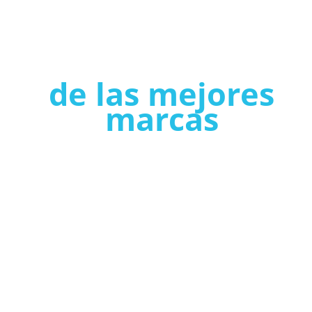
de las mejores
marcas